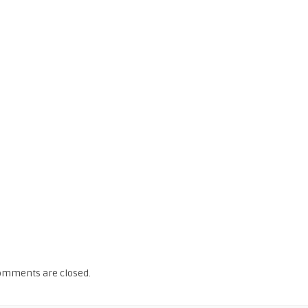
omments are closed.