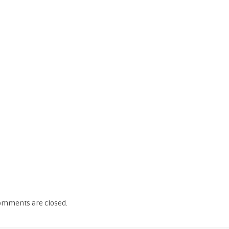
omments are closed.