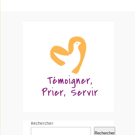
Rechercher
Rechercher