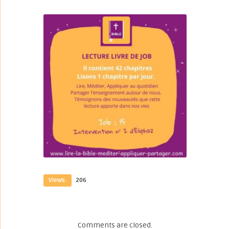
Views:
206
Comments are closed.