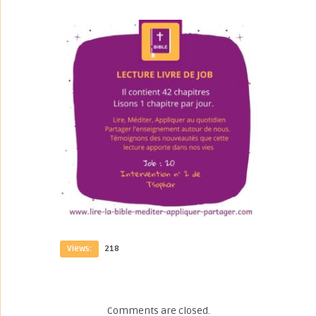
Views:
218
Comments are closed.