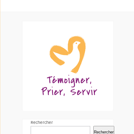
Rechercher
Rechercher