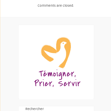
Comments are closed.
Rechercher