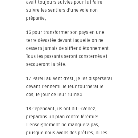
avait toujours suivies pour lui faire
suivre les sentiers d’une voie non
préparée,
16 pour transformer son pays en une
terre dévastée devant laquelle on ne
cessera jamais de siffler d’étonnement.
Tous les passants seront consternés et
secoueront la tête.
17 Pareil au vent d’est, je les disperserai
devant l’ennemi. Je leur tournerai le
dos, le jour de leur ruine.»
18 Cependant, ils ont dit: «Venez,
préparons un plan contre Jérémie!
L’enseignement ne manquera pas,
puisque nous avons des prêtres, ni les