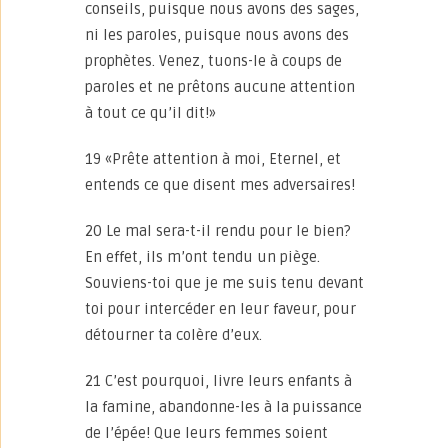
conseils, puisque nous avons des sages,
ni les paroles, puisque nous avons des
prophètes. Venez, tuons-le à coups de
paroles et ne prêtons aucune attention
à tout ce qu’il dit!»
19 «Prête attention à moi, Eternel, et
entends ce que disent mes adversaires!
20 Le mal sera-t-il rendu pour le bien?
En effet, ils m’ont tendu un piège.
Souviens-toi que je me suis tenu devant
toi pour intercéder en leur faveur, pour
détourner ta colère d’eux.
21 C’est pourquoi, livre leurs enfants à
la famine, abandonne-les à la puissance
de l’épée! Que leurs femmes soient