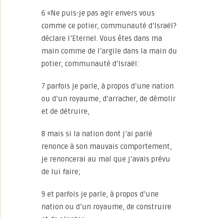
6 «Ne puis-je pas agir envers vous
comme ce potier, communauté d’Israël?
déclare l’Eternel. Vous êtes dans ma
main comme de l’argile dans la main du
potier, communauté d’Israël:
7 parfois je parle, à propos d’une nation
ou d’un royaume, d’arracher, de démolir
et de détruire,
8 mais si la nation dont j’ai parlé
renonce à son mauvais comportement,
je renoncerai au mal que j’avais prévu
de lui faire;
9 et parfois je parle, à propos d’une
nation ou d’un royaume, de construire