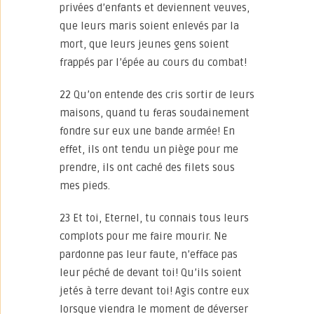
privées d’enfants et deviennent veuves,
que leurs maris soient enlevés par la
mort, que leurs jeunes gens soient
frappés par l’épée au cours du combat!
22 Qu’on entende des cris sortir de leurs
maisons, quand tu feras soudainement
fondre sur eux une bande armée! En
effet, ils ont tendu un piège pour me
prendre, ils ont caché des filets sous
mes pieds.
23 Et toi, Eternel, tu connais tous leurs
complots pour me faire mourir. Ne
pardonne pas leur faute, n’efface pas
leur péché de devant toi! Qu’ils soient
jetés à terre devant toi! Agis contre eux
lorsque viendra le moment de déverser