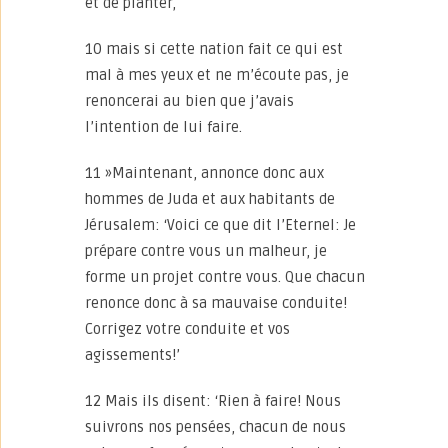
et de planter,
10 mais si cette nation fait ce qui est
mal à mes yeux et ne m’écoute pas, je
renoncerai au bien que j’avais
l’intention de lui faire.
11 »Maintenant, annonce donc aux
hommes de Juda et aux habitants de
Jérusalem: ‘Voici ce que dit l’Eternel: Je
prépare contre vous un malheur, je
forme un projet contre vous. Que chacun
renonce donc à sa mauvaise conduite!
Corrigez votre conduite et vos
agissements!’
12 Mais ils disent: ‘Rien à faire! Nous
suivrons nos pensées, chacun de nous