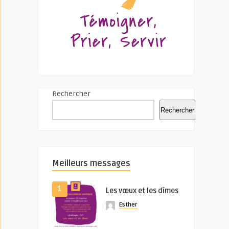
Rechercher
Rechercher
Meilleurs messages
1
Les vœux et les dîmes
Esther