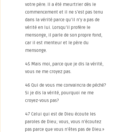
votre père. Il a été meurtrier dès le
commencement et il ne s’est pas tenu
dans la vérité parce qu’il n’y a pas de
vérité en lui. Lorsqu’il profère le
mensonge, il parle de son propre fond,
car il est menteur et le père du
mensonge.
45 Mais moi, parce que je dis la vérité,
vous ne me croyez pas.
46 Qui de vous me convaincra de péché?
Si je dis la vérité, pourquoi ne me
croyez-vous pas?
47 Celui qui est de Dieu écoute les
paroles de Dieu; vous, vous n’écoutez
pas parce que vous n’êtes pas de Dieu.»