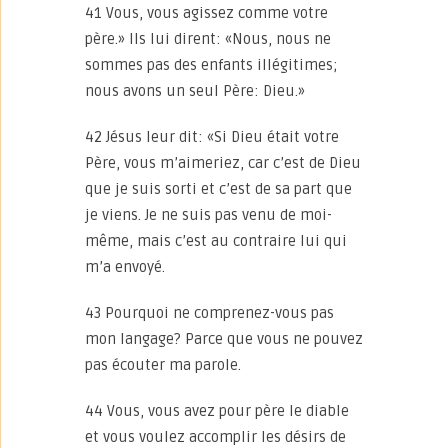
41 Vous, vous agissez comme votre
père.» Ils lui dirent: «Nous, nous ne
sommes pas des enfants illégitimes;
nous avons un seul Père: Dieu.»
42 Jésus leur dit: «Si Dieu était votre
Père, vous m’aimeriez, car c’est de Dieu
que je suis sorti et c’est de sa part que
je viens. Je ne suis pas venu de moi-
même, mais c’est au contraire lui qui
m’a envoyé.
43 Pourquoi ne comprenez-vous pas
mon langage? Parce que vous ne pouvez
pas écouter ma parole.
44 Vous, vous avez pour père le diable
et vous voulez accomplir les désirs de