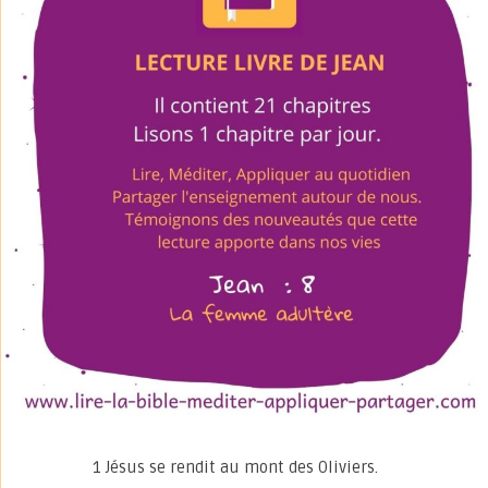
1 Jésus se rendit au mont des Oliviers.