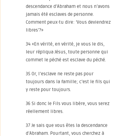
descendance d’Abraham et nous n’avons
jamais été esclaves de personne.
Comment peux-tu dire: ‘Vous deviendrez
libres’?»
34 «En vérité, en vérité, je vous le dis,
leur répliqua Jésus, toute personne qui
commet le péché est esclave du péché.
35 Or, l’esclave ne reste pas pour
toujours dans la famille; c’est le fils qui
y reste pour toujours.
36 Si donc le Fils vous libère, vous serez
réellement libres.
37 Je sais que vous êtes la descendance
d’Abraham. Pourtant, vous cherchez à