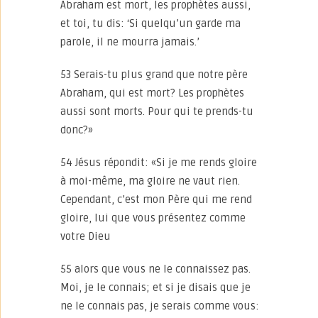
Abraham est mort, les prophètes aussi,
et toi, tu dis: ‘Si quelqu’un garde ma
parole, il ne mourra jamais.’
53 Serais-tu plus grand que notre père
Abraham, qui est mort? Les prophètes
aussi sont morts. Pour qui te prends-tu
donc?»
54 Jésus répondit: «Si je me rends gloire
à moi-même, ma gloire ne vaut rien.
Cependant, c’est mon Père qui me rend
gloire, lui que vous présentez comme
votre Dieu
55 alors que vous ne le connaissez pas.
Moi, je le connais; et si je disais que je
ne le connais pas, je serais comme vous: