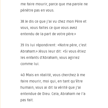
me faire mourir, parce que ma parole ne
pénètre pas en vous.
38 Je dis ce que j’ai vu chez mon Père et
vous, vous faites ce que vous avez
entendu de la part de votre père.»
39 Ils lui répondirent: «Notre père, c’est
Abraham.» Jésus leur dit: «Si vous étiez
les enfants d’Abraham, vous agiriez
comme lui.
40 Mais en réalité, vous cherchez à me
faire mourir, moi qui, en tant qu’être
humain, vous ai dit la vérité que j’ai
entendue de Dieu. Cela, Abraham ne l’a
pas fait.