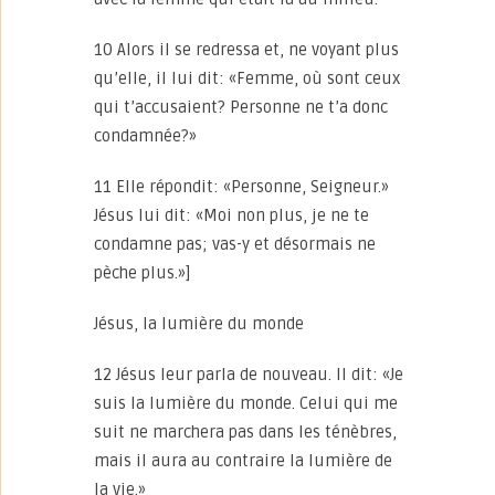
10 Alors il se redressa et, ne voyant plus
qu’elle, il lui dit: «Femme, où sont ceux
qui t’accusaient? Personne ne t’a donc
condamnée?»
11 Elle répondit: «Personne, Seigneur.»
Jésus lui dit: «Moi non plus, je ne te
condamne pas; vas-y et désormais ne
pèche plus.»]
Jésus, la lumière du monde
12 Jésus leur parla de nouveau. Il dit: «Je
suis la lumière du monde. Celui qui me
suit ne marchera pas dans les ténèbres,
mais il aura au contraire la lumière de
la vie.»