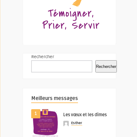
Rechercher
Rechercher
Meilleurs messages
1
Les vœux et les dîmes
Esther