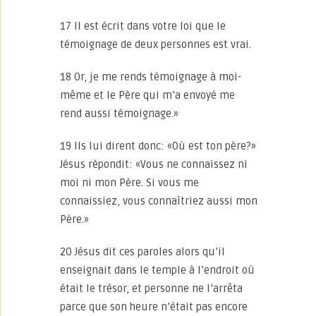
17 Il est écrit dans votre loi que le
témoignage de deux personnes est vrai.
18 Or, je me rends témoignage à moi-
même et le Père qui m’a envoyé me
rend aussi témoignage.»
19 Ils lui dirent donc: «Où est ton père?»
Jésus répondit: «Vous ne connaissez ni
moi ni mon Père. Si vous me
connaissiez, vous connaîtriez aussi mon
Père.»
20 Jésus dit ces paroles alors qu’il
enseignait dans le temple à l’endroit où
était le trésor, et personne ne l’arrêta
parce que son heure n’était pas encore