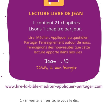
1 »En vérité, en vérité, je vous le dis,