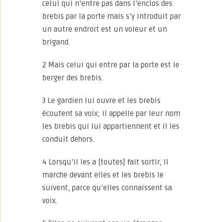
celui qui n’entre pas dans l’enclos des
brebis par la porte mais s’y introduit par
un autre endroit est un voleur et un
brigand.
2 Mais celui qui entre par la porte est le
berger des brebis.
3 Le gardien lui ouvre et les brebis
écoutent sa voix; il appelle par leur nom
les brebis qui lui appartiennent et il les
conduit dehors.
4 Lorsqu’il les a [toutes] fait sortir, il
marche devant elles et les brebis le
suivent, parce qu’elles connaissent sa
voix.