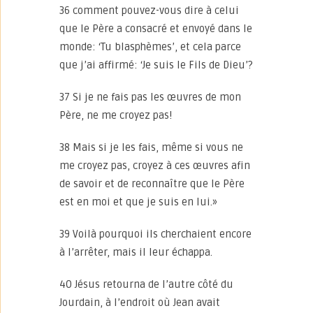
36 comment pouvez-vous dire à celui
que le Père a consacré et envoyé dans le
monde: ‘Tu blasphèmes’, et cela parce
que j’ai affirmé: ‘Je suis le Fils de Dieu’?
37 Si je ne fais pas les œuvres de mon
Père, ne me croyez pas!
38 Mais si je les fais, même si vous ne
me croyez pas, croyez à ces œuvres afin
de savoir et de reconnaître que le Père
est en moi et que je suis en lui.»
39 Voilà pourquoi ils cherchaient encore
à l’arrêter, mais il leur échappa.
40 Jésus retourna de l’autre côté du
Jourdain, à l’endroit où Jean avait