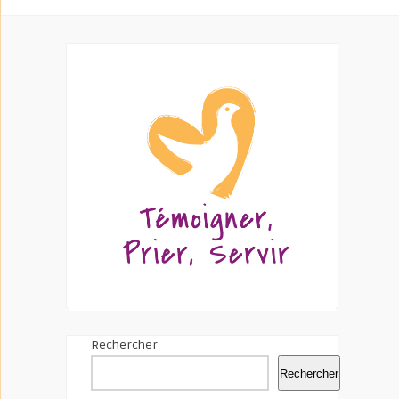
Rechercher
Rechercher