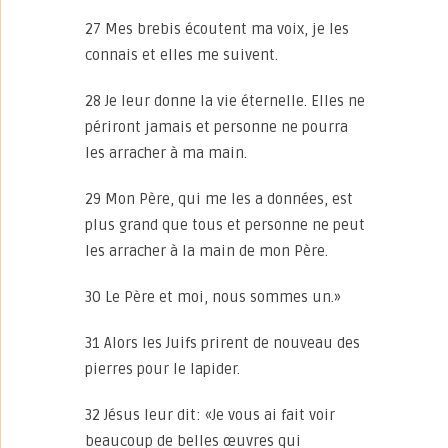
27 Mes brebis écoutent ma voix, je les
connais et elles me suivent.
28 Je leur donne la vie éternelle. Elles ne
périront jamais et personne ne pourra
les arracher à ma main.
29 Mon Père, qui me les a données, est
plus grand que tous et personne ne peut
les arracher à la main de mon Père.
30 Le Père et moi, nous sommes un.»
31 Alors les Juifs prirent de nouveau des
pierres pour le lapider.
32 Jésus leur dit: «Je vous ai fait voir
beaucoup de belles œuvres qui