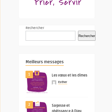
Rechercher
Rechercher
Meilleurs messages
1
Les vœux et les dîmes
Esther
2
Sagesse et
obéissance à Dieu