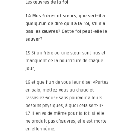
Les
œuvres de la foi
14 Mes frères et sœurs, que sert-il à
quelqu’un de dire qu’il a la foi, s’il n’a
pas les œuvres? Cette foi peut-elle le
sauver?
15 Si un frère ou une sœur sont nus et
manquent de la nourriture de chaque
jour,
16 et que l’un de vous leur dise: «Partez
en paix, mettez-vous au chaud et
rassasiez-vous» sans pourvoir à leurs
besoins physiques, à quoi cela sert-il?
17 Il en va de même pour la foi: si elle
ne produit pas d’œuvres, elle est morte
en elle-même.