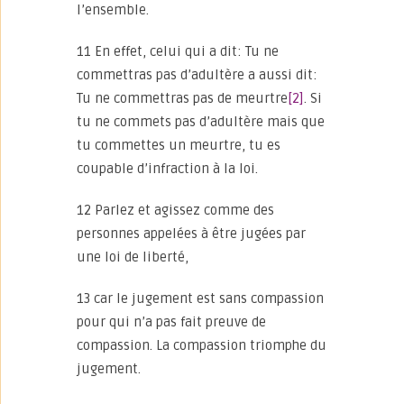
l’ensemble.
11 En effet, celui qui a dit: Tu ne
commettras pas d’adultère a aussi dit:
Tu ne commettras pas de meurtre
[2]
. Si
tu ne commets pas d’adultère mais que
tu commettes un meurtre, tu es
coupable d’infraction à la loi.
12 Parlez et agissez comme des
personnes appelées à être jugées par
une loi de liberté,
13 car le jugement est sans compassion
pour qui n’a pas fait preuve de
compassion. La compassion triomphe du
jugement.