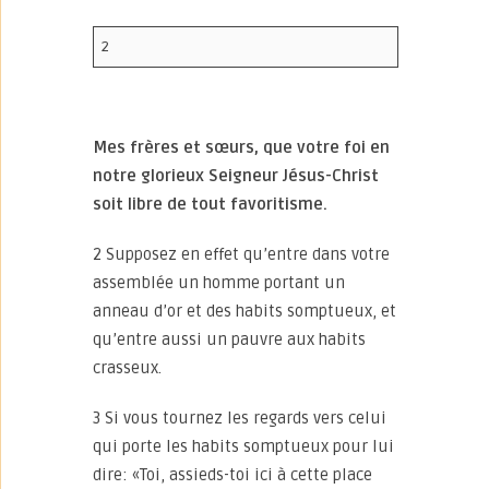
2
Mes frères et sœurs, que votre foi en
notre glorieux Seigneur Jésus-Christ
soit libre de tout favoritisme.
2 Supposez en effet qu’entre dans votre
assemblée un homme portant un
anneau d’or et des habits somptueux, et
qu’entre aussi un pauvre aux habits
crasseux.
3 Si vous tournez les regards vers celui
qui porte les habits somptueux pour lui
dire: «Toi, assieds-toi ici à cette place