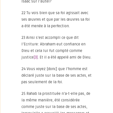
Isaac sur l’autel?
22 Tu vois bien que sa foi agissait avec
ses œuvres et que par les œuvres sa foi
a été menée à la perfection.
23 Ainsi s’est accompli ce que dit
l’Ecriture: Abraham eut confiance en
Dieu et cela lui fut compté comme
justice
[3]
. Et il a été appelé ami de Dieu.
24 Vous voyez [donc] que l’homme est
déclaré juste sur la base de ses actes, et
pas seulement de la foi.
25 Rahab la prostituée n’a-t-elle pas, de
la même manière, été considérée
comme juste sur la base de ses actes,