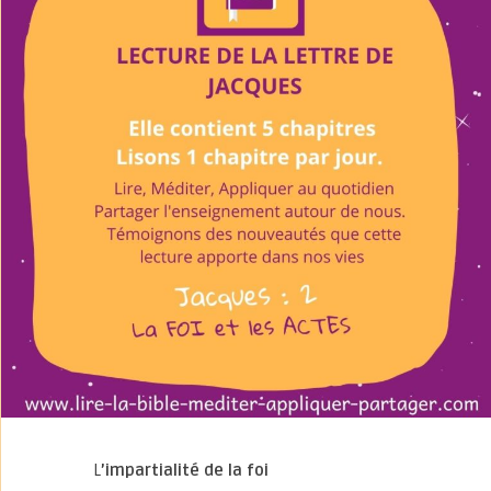
L
’impartialité de la foi