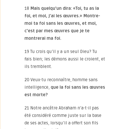
18
Mais quelqu’un dira: «Toi, tu as la
foi, et moi, j’ai les œuvres.» Montre-
moi ta foi sans les œuvres, et moi,
c’est par mes œuvres que je te
montrerai ma foi.
19 Tu crois qu’il y a un seul Dieu? Tu
fais bien; les démons aussi le croient, et
ils tremblent.
20 Veux-tu reconnaître, homme sans
intelligence,
que la foi sans les œuvres
est morte?
21 Notre ancêtre Abraham n’a-t-il pas
été considéré comme juste sur la base
de ses actes, lorsqu’il a offert son fils