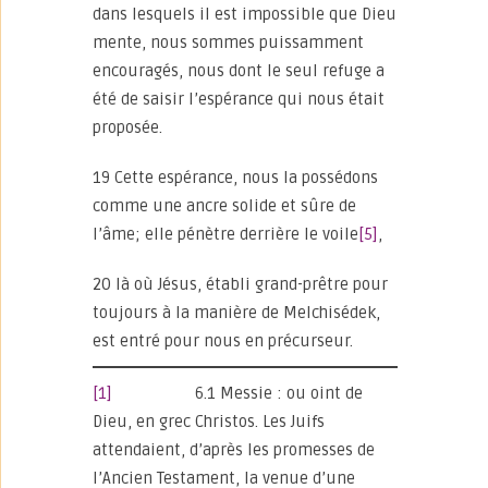
dans lesquels il est impossible que Dieu
mente, nous sommes puissamment
encouragés, nous dont le seul refuge a
été de saisir l’espérance qui nous était
proposée.
19 Cette espérance, nous la possédons
comme une ancre solide et sûre de
l’âme; elle pénètre derrière le voile
[5]
,
20 là où Jésus, établi grand-prêtre pour
toujours à la manière de Melchisédek,
est entré pour nous en précurseur.
[1]
6.1 Messie : ou oint de
Dieu, en grec Christos. Les Juifs
attendaient, d’après les promesses de
l’Ancien Testament, la venue d’une