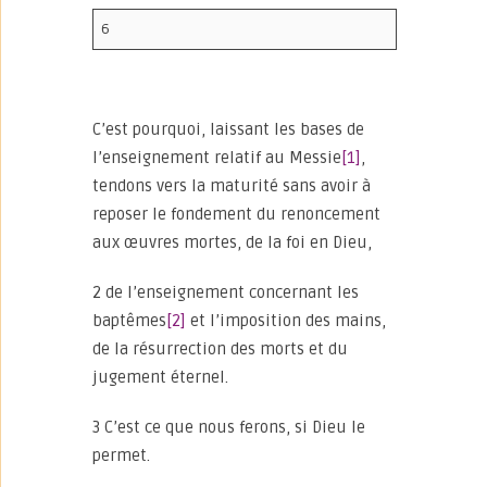
6
C’est pourquoi, laissant les bases de
l’enseignement relatif au Messie
[1]
,
tendons vers la maturité sans avoir à
reposer le fondement du renoncement
aux œuvres mortes, de la foi en Dieu,
2 de l’enseignement concernant les
baptêmes
[2]
et l’imposition des mains,
de la résurrection des morts et du
jugement éternel.
3 C’est ce que nous ferons, si Dieu le
permet.