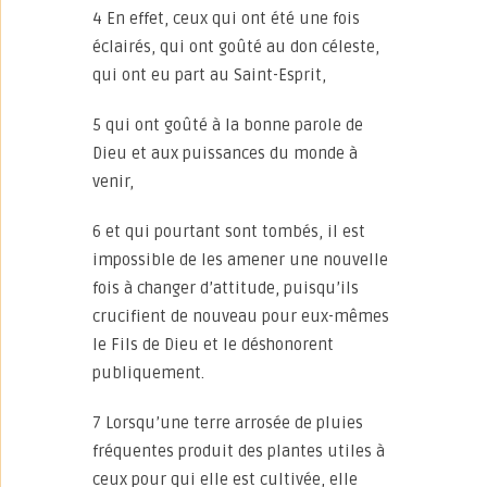
4 En effet, ceux qui ont été une fois
éclairés, qui ont goûté au don céleste,
qui ont eu part au Saint-Esprit,
5 qui ont goûté à la bonne parole de
Dieu et aux puissances du monde à
venir,
6 et qui pourtant sont tombés, il est
impossible de les amener une nouvelle
fois à changer d’attitude, puisqu’ils
crucifient de nouveau pour eux-mêmes
le Fils de Dieu et le déshonorent
publiquement.
7 Lorsqu’une terre arrosée de pluies
fréquentes produit des plantes utiles à
ceux pour qui elle est cultivée, elle