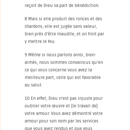
reçoit de Dieu sa part de bénédiction.
8 Mais si elle produit des ronces et des
chardons, elle est jugée sans valeur,
bien près d’être maudite, et on finit par
y mettre le feu.
9 Même si nous parlons ainsi, bien-
aimés, nous sommes convaincus qu’en
ce qui vous concerne vous avez la
meilleure part, celle qui est favorable
au salut.
10 En effet, Dieu n’est pas injuste pour
oublier votre œuvre et [le travail de]
votre amour. Vous avez démontré votre
amour pour son nom par les services
que vous avez rendus et que vous