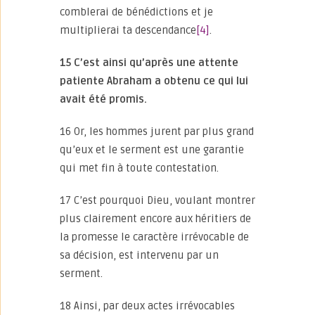
comblerai de bénédictions et je
multiplierai ta descendance
[4]
.
15 C’est ainsi qu’après une attente
patiente Abraham a obtenu ce qui lui
avait été promis.
16 Or, les hommes jurent par plus grand
qu’eux et le serment est une garantie
qui met fin à toute contestation.
17 C’est pourquoi Dieu, voulant montrer
plus clairement encore aux héritiers de
la promesse le caractère irrévocable de
sa décision, est intervenu par un
serment.
18 Ainsi, par deux actes irrévocables