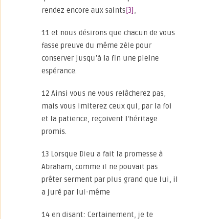
rendez encore aux saints
[3]
,
11 et nous désirons que chacun de vous
fasse preuve du même zèle pour
conserver jusqu’à la fin une pleine
espérance.
12 Ainsi vous ne vous relâcherez pas,
mais vous imiterez ceux qui, par la foi
et la patience, reçoivent l’héritage
promis.
13 Lorsque Dieu a fait la promesse à
Abraham, comme il ne pouvait pas
prêter serment par plus grand que lui, il
a juré par lui-même
14 en disant: Certainement, je te