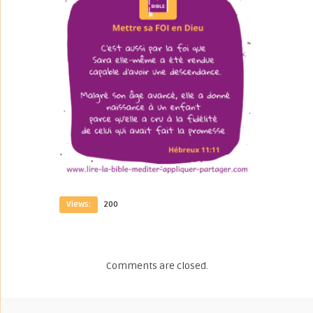
Views:
200
Comments are closed.