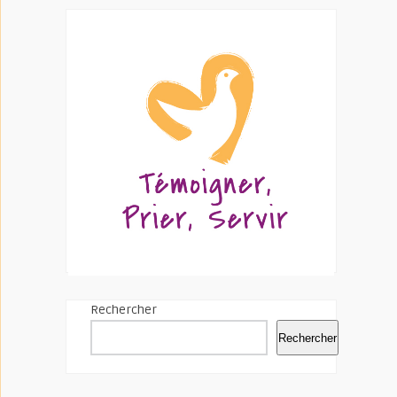
Rechercher
Rechercher