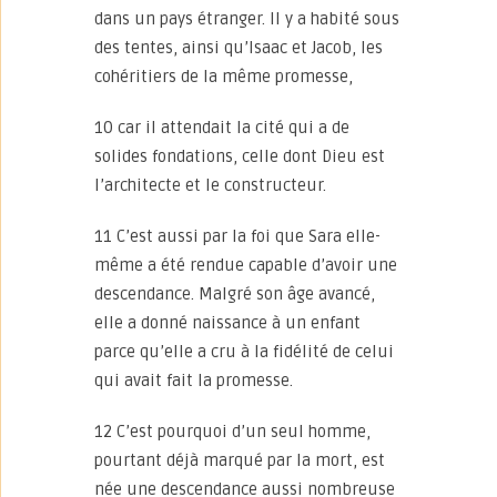
dans un pays étranger. Il y a habité sous
des tentes, ainsi qu’Isaac et Jacob, les
cohéritiers de la même promesse,
10 car il attendait la cité qui a de
solides fondations, celle dont Dieu est
l’architecte et le constructeur.
11 C’est aussi par la foi que Sara elle-
même a été rendue capable d’avoir une
descendance. Malgré son âge avancé,
elle a donné naissance à un enfant
parce qu’elle a cru à la fidélité de celui
qui avait fait la promesse.
12 C’est pourquoi d’un seul homme,
pourtant déjà marqué par la mort, est
née une descendance aussi nombreuse