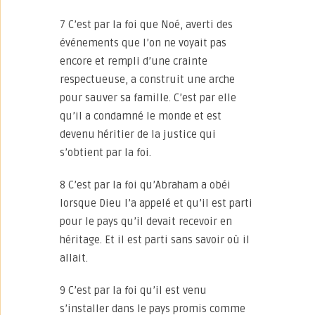
7 C’est par la foi que Noé, averti des
événements que l’on ne voyait pas
encore et rempli d’une crainte
respectueuse, a construit une arche
pour sauver sa famille. C’est par elle
qu’il a condamné le monde et est
devenu héritier de la justice qui
s’obtient par la foi.
8 C’est par la foi qu’Abraham a obéi
lorsque Dieu l’a appelé et qu’il est parti
pour le pays qu’il devait recevoir en
héritage. Et il est parti sans savoir où il
allait.
9 C’est par la foi qu’il est venu
s’installer dans le pays promis comme