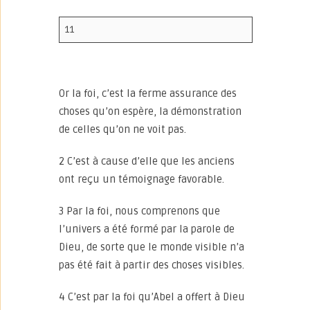
11
Or la foi, c’est la ferme assurance des
choses qu’on espère, la démonstration
de celles qu’on ne voit pas.
2 C’est à cause d’elle que les anciens
ont reçu un témoignage favorable.
3 Par la foi, nous comprenons que
l’univers a été formé par la parole de
Dieu, de sorte que le monde visible n’a
pas été fait à partir des choses visibles.
4 C’est par la foi qu’Abel a offert à Dieu