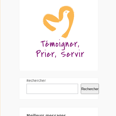
Rechercher
Rechercher