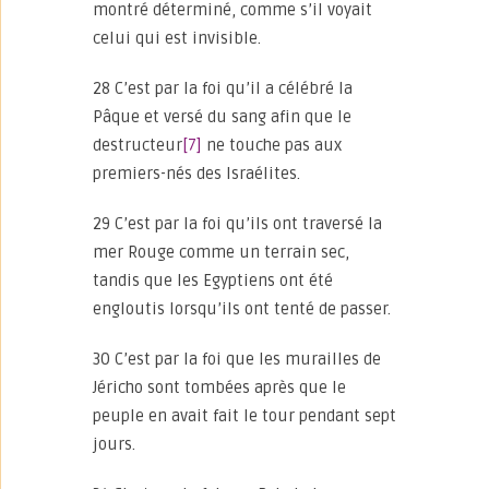
montré déterminé, comme s’il voyait
celui qui est invisible.
28 C’est par la foi qu’il a célébré la
Pâque et versé du sang afin que le
destructeur
[7]
ne touche pas aux
premiers-nés des Israélites.
29 C’est par la foi qu’ils ont traversé la
mer Rouge comme un terrain sec,
tandis que les Egyptiens ont été
engloutis lorsqu’ils ont tenté de passer.
30 C’est par la foi que les murailles de
Jéricho sont tombées après que le
peuple en avait fait le tour pendant sept
jours.