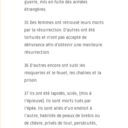
guerre, mis en fuite des armées
étrangères.
35 Des femmes ont retrouvé leurs morts
par la résurrection. D’autres ont été
torturés et n’ont pas accepté de
délivrance afin d’obtenir une meilleure
résurrection.
36 D’autres encore ont subi les
moqueries et le fouet, les chaînes et la
prison.
37 Ils ont été lapidés, sciés, [mis à
l’épreuve]. Ils sont morts tués par
l’épée. Ils sont allés d’un endroit à
l’autre, habillés de peaux de brebis ou
de chèvre, privés de tout, persécutés,