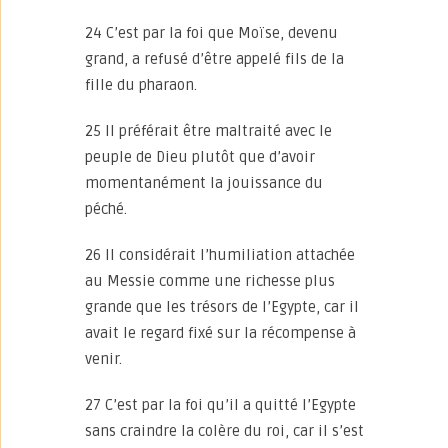
24 C’est par la foi que Moïse, devenu
grand, a refusé d’être appelé fils de la
fille du pharaon.
25 Il préférait être maltraité avec le
peuple de Dieu plutôt que d’avoir
momentanément la jouissance du
péché.
26 Il considérait l’humiliation attachée
au Messie comme une richesse plus
grande que les trésors de l’Egypte, car il
avait le regard fixé sur la récompense à
venir.
27 C’est par la foi qu’il a quitté l’Egypte
sans craindre la colère du roi, car il s’est