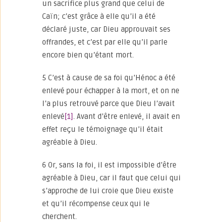
un sacrifice plus grand que celui de
Caïn; c’est grâce à elle qu’il a été
déclaré juste, car Dieu approuvait ses
offrandes, et c’est par elle qu’il parle
encore bien qu’étant mort.
5 C’est à cause de sa foi qu’Hénoc a été
enlevé pour échapper à la mort, et on ne
l’a plus retrouvé parce que Dieu l’avait
enlevé
[1]
. Avant d’être enlevé, il avait en
effet reçu le témoignage qu’il était
agréable à Dieu.
6 Or, sans la foi, il est impossible d’être
agréable à Dieu, car il faut que celui qui
s’approche de lui croie que Dieu existe
et qu’il récompense ceux qui le
cherchent.