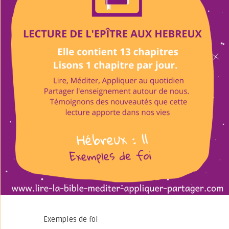
Exemples de foi