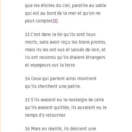
que les étoiles du ciel, pareille au sable
qui est au bord de la mer et qu’on ne
peut compter
[2]
.
13 C’est dans la foi qu’ils sont tous
morts, sans avoir reçu les biens promis,
mais ils les ont vus et salués de loin, et
ils ont reconnu qu’ils étaient étrangers
et voyageurs sur la terre.
14 Ceux qui parlent ainsi montrent
qu’ils cherchent une patrie.
15 S’ils avaient eu la nostalgie de celle
qu’ils avaient quittée, ils auraient eu le
temps d’y retourner.
16 Mais en réalité, ils désirent une