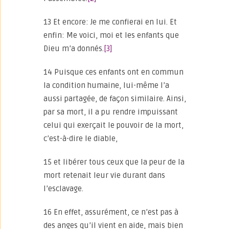
13 Et encore: Je me confierai en lui. Et
enfin: Me voici, moi et les enfants que
Dieu m’a donnés.
[3]
14 Puisque ces enfants ont en commun
la condition humaine, lui-même l’a
aussi partagée, de façon similaire. Ainsi,
par sa mort, il a pu rendre impuissant
celui qui exerçait le pouvoir de la mort,
c’est-à-dire le diable,
15 et libérer tous ceux que la peur de la
mort retenait leur vie durant dans
l’esclavage.
16 En effet, assurément, ce n’est pas à
des anges qu’il vient en aide, mais bien