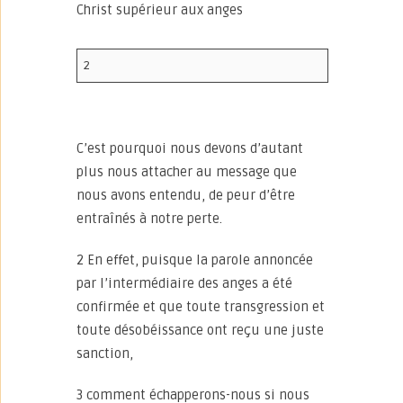
Christ supérieur aux anges
2
C’est pourquoi nous devons d’autant
plus nous attacher au message que
nous avons entendu, de peur d’être
entraînés à notre perte.
2 En effet, puisque la parole annoncée
par l’intermédiaire des anges a été
confirmée et que toute transgression et
toute désobéissance ont reçu une juste
sanction,
3 comment échapperons-nous si nous