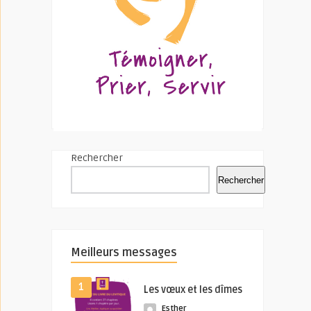
Rechercher
Rechercher
Meilleurs messages
1
Les vœux et les dîmes
Esther