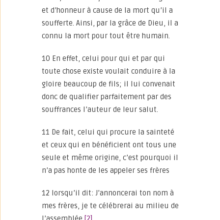
et d’honneur à cause de la mort qu’il a
soufferte. Ainsi, par la grâce de Dieu, il a
connu la mort pour tout être humain.
10 En effet, celui pour qui et par qui
toute chose existe voulait conduire à la
gloire beaucoup de fils; il lui convenait
donc de qualifier parfaitement par des
souffrances l’auteur de leur salut.
11 De fait, celui qui procure la sainteté
et ceux qui en bénéficient ont tous une
seule et même origine, c’est pourquoi il
n’a pas honte de les appeler ses frères
12 lorsqu’il dit: J’annoncerai ton nom à
mes frères, je te célébrerai au milieu de
l’assemblée.
[2]