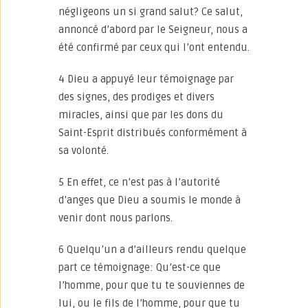
négligeons un si grand salut? Ce salut,
annoncé d’abord par le Seigneur, nous a
été confirmé par ceux qui l’ont entendu.
4 Dieu a appuyé leur témoignage par
des signes, des prodiges et divers
miracles, ainsi que par les dons du
Saint-Esprit distribués conformément à
sa volonté.
5 En effet, ce n’est pas à l’autorité
d’anges que Dieu a soumis le monde à
venir dont nous parlons.
6 Quelqu’un a d’ailleurs rendu quelque
part ce témoignage: Qu’est-ce que
l’homme, pour que tu te souviennes de
lui, ou le fils de l’homme, pour que tu