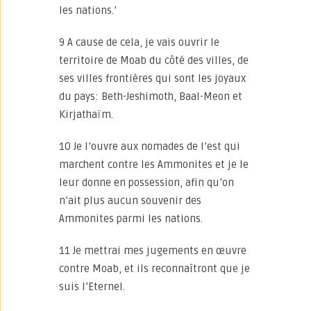
les nations.’
9 A cause de cela, je vais ouvrir le
territoire de Moab du côté des villes, de
ses villes frontières qui sont les joyaux
du pays: Beth-Jeshimoth, Baal-Meon et
Kirjathaïm.
10 Je l’ouvre aux nomades de l’est qui
marchent contre les Ammonites et je le
leur donne en possession, afin qu’on
n’ait plus aucun souvenir des
Ammonites parmi les nations.
11 Je mettrai mes jugements en œuvre
contre Moab, et ils reconnaîtront que je
suis l’Eternel.