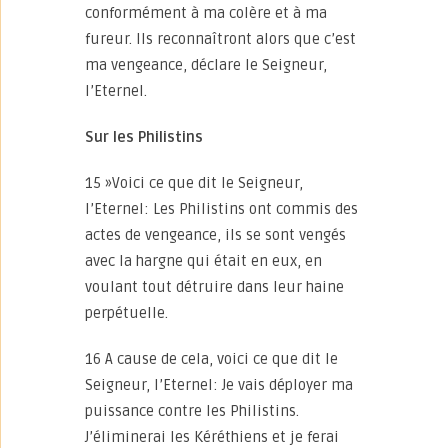
conformément à ma colère et à ma
fureur. Ils reconnaîtront alors que c’est
ma vengeance, déclare le Seigneur,
l’Eternel.
Sur les Philistins
15 »Voici ce que dit le Seigneur,
l’Eternel: Les Philistins ont commis des
actes de vengeance, ils se sont vengés
avec la hargne qui était en eux, en
voulant tout détruire dans leur haine
perpétuelle.
16 A cause de cela, voici ce que dit le
Seigneur, l’Eternel: Je vais déployer ma
puissance contre les Philistins.
J’éliminerai les Kéréthiens et je ferai