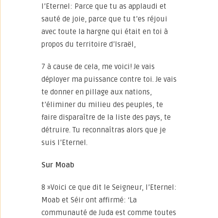
l’Eternel: Parce que tu as applaudi et
sauté de joie, parce que tu t’es réjoui
avec toute la hargne qui était en toi à
propos du territoire d’Israël,
7 à cause de cela, me voici! Je vais
déployer ma puissance contre toi. Je vais
te donner en pillage aux nations,
t’éliminer du milieu des peuples, te
faire disparaître de la liste des pays, te
détruire. Tu reconnaîtras alors que je
suis l’Eternel.
Sur Moab
8 »Voici ce que dit le Seigneur, l’Eternel:
Moab et Séir ont affirmé: ‘La
communauté de Juda est comme toutes