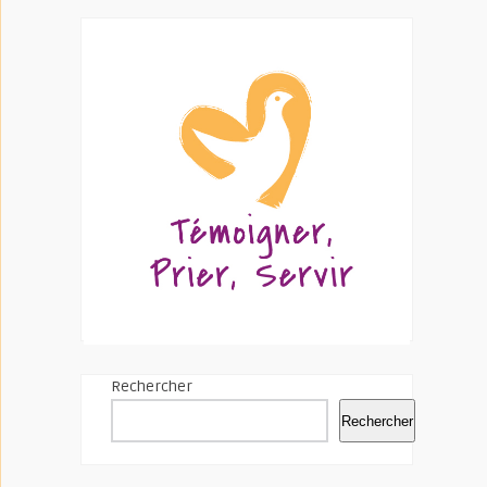
Rechercher
Rechercher