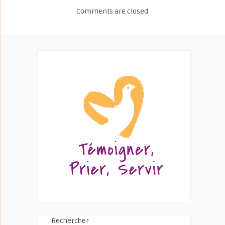
Comments are closed.
Rechercher