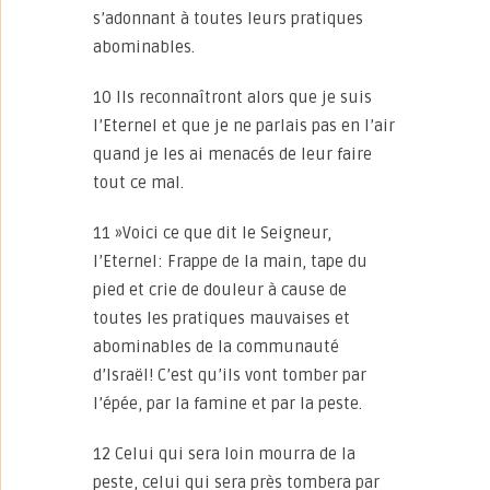
s’adonnant à toutes leurs pratiques
abominables.
10 Ils reconnaîtront alors que je suis
l’Eternel et que je ne parlais pas en l’air
quand je les ai menacés de leur faire
tout ce mal.
11 »Voici ce que dit le Seigneur,
l’Eternel: Frappe de la main, tape du
pied et crie de douleur à cause de
toutes les pratiques mauvaises et
abominables de la communauté
d’Israël! C’est qu’ils vont tomber par
l’épée, par la famine et par la peste.
12 Celui qui sera loin mourra de la
peste, celui qui sera près tombera par