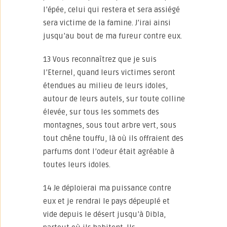
l’épée, celui qui restera et sera assiégé
sera victime de la famine. J’irai ainsi
jusqu’au bout de ma fureur contre eux.
13 Vous reconnaîtrez que je suis
l’Eternel, quand leurs victimes seront
étendues au milieu de leurs idoles,
autour de leurs autels, sur toute colline
élevée, sur tous les sommets des
montagnes, sous tout arbre vert, sous
tout chêne touffu, là où ils offraient des
parfums dont l’odeur était agréable à
toutes leurs idoles.
14 Je déploierai ma puissance contre
eux et je rendrai le pays dépeuplé et
vide depuis le désert jusqu’à Dibla,