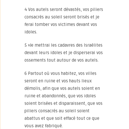
4 Vos autels seront dévastés, vos piliers
consacrés au soleil seront brisés et je
ferai tomber vos victimes devant vos
idoles.
5 »Je mettrai les cadavres des Israélites
devant leurs idoles et je disperserai vos
ossements tout autour de vos autels.
6 Partout où vous habitez, vos villes
seront en ruine et vos hauts lieux
démolis, afin que vos autels soient en
ruine et abandonnés, que vos idoles
soient brisées et disparaissent, que vos
piliers consacrés au soleil soient
abattus et que soit effacé tout ce que
vous avez fabriqué.