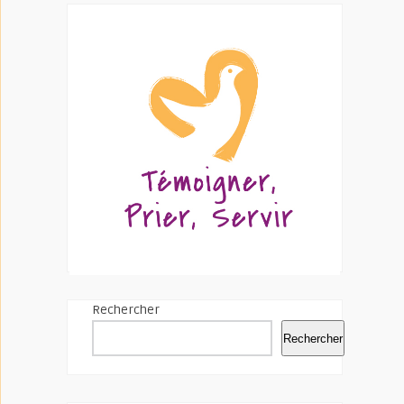
Rechercher
Rechercher