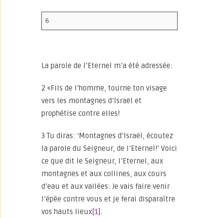
6
La parole de l’Eternel m’a été adressée:
2 «Fils de l’homme, tourne ton visage
vers les montagnes d’Israël et
prophétise contre elles!
3 Tu diras: ‘Montagnes d’Israël, écoutez
la parole du Seigneur, de l’Eternel!’ Voici
ce que dit le Seigneur, l’Eternel, aux
montagnes et aux collines, aux cours
d’eau et aux vallées: Je vais faire venir
l’épée contre vous et je ferai disparaître
vos hauts lieux
[1]
.