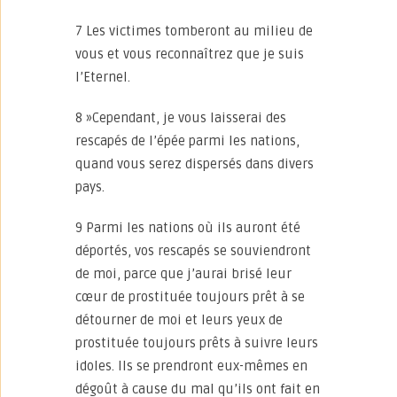
7 Les victimes tomberont au milieu de
vous et vous reconnaîtrez que je suis
l’Eternel.
8 »Cependant, je vous laisserai des
rescapés de l’épée parmi les nations,
quand vous serez dispersés dans divers
pays.
9 Parmi les nations où ils auront été
déportés, vos rescapés se souviendront
de moi, parce que j’aurai brisé leur
cœur de prostituée toujours prêt à se
détourner de moi et leurs yeux de
prostituée toujours prêts à suivre leurs
idoles. Ils se prendront eux-mêmes en
dégoût à cause du mal qu’ils ont fait en