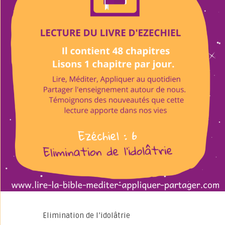
Elimination de l’idolâtrie