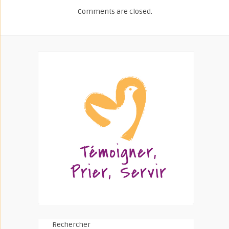
Comments are closed.
Rechercher