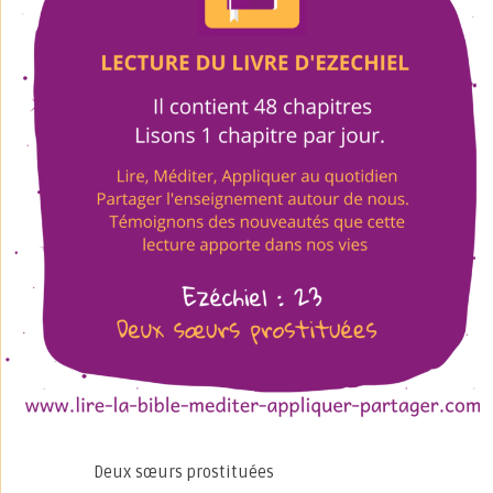
Deux sœurs prostituées