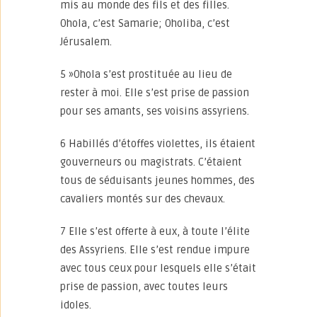
mis au monde des fils et des filles.
Ohola, c’est Samarie; Oholiba, c’est
Jérusalem.
5 »Ohola s’est prostituée au lieu de
rester à moi. Elle s’est prise de passion
pour ses amants, ses voisins assyriens.
6 Habillés d’étoffes violettes, ils étaient
gouverneurs ou magistrats. C’étaient
tous de séduisants jeunes hommes, des
cavaliers montés sur des chevaux.
7 Elle s’est offerte à eux, à toute l’élite
des Assyriens. Elle s’est rendue impure
avec tous ceux pour lesquels elle s’était
prise de passion, avec toutes leurs
idoles.