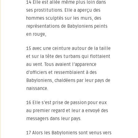
14 Elle est allée même plus loin dans
ses prostitutions. Elle a aperçu des
hommes sculptés sur les murs, des
représentations de Babyloniens peints
en rouge,
15 avec une ceinture autour de la taille
et sur la tête des turbans qui flottaient
au vent. Tous avaient l’apparence
d’officiers et ressemblaient à des
Babyloniens, chaldéens par leur pays de
naissance.
16 Elle s’est prise de passion pour eux
au premier regard et leur a envoyé des
messagers dans leur pays.
17 Alors les Babyloniens sont venus vers