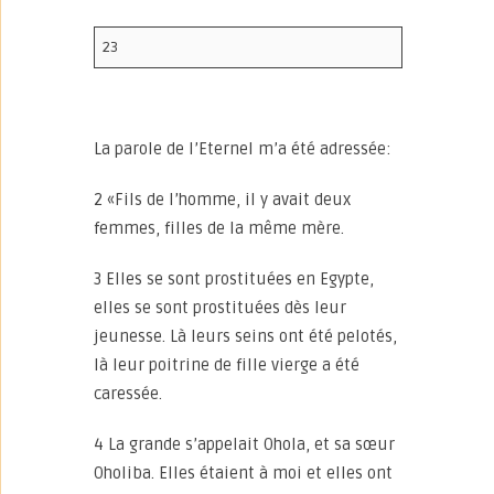
23
La parole de l’Eternel m’a été adressée:
2 «Fils de l’homme, il y avait deux
femmes, filles de la même mère.
3 Elles se sont prostituées en Egypte,
elles se sont prostituées dès leur
jeunesse. Là leurs seins ont été pelotés,
là leur poitrine de fille vierge a été
caressée.
4 La grande s’appelait Ohola, et sa sœur
Oholiba. Elles étaient à moi et elles ont