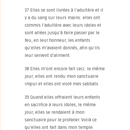
37 Elles se sont livrées à l’adultère et il
y a du sang sur leurs mains: elles ont
commis l’adultère avec leurs idoles et
sont allées jusqu’à faire passer par le
feu, en leur honneur, les enfants
qu’elles m’avaient donnés, afin qu’ils
leur servent d’aliment.
38 Elles m’ont encore fait ceci: le même
jour, elles ont rendu mon sanctuaire
impur et elles ont violé mes sabbats.
39 Quand elles offraient leurs enfants
en sacrifice à leurs idoles, le même
jour, elles se rendaient à mon
sanctuaire pour le profaner. Voilà ce
qu’elles ont fait dans mon temple.