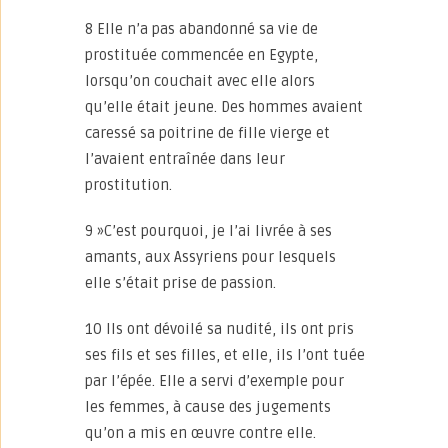
8 Elle n’a pas abandonné sa vie de
prostituée commencée en Egypte,
lorsqu’on couchait avec elle alors
qu’elle était jeune. Des hommes avaient
caressé sa poitrine de fille vierge et
l’avaient entraînée dans leur
prostitution.
9 »C’est pourquoi, je l’ai livrée à ses
amants, aux Assyriens pour lesquels
elle s’était prise de passion.
10 Ils ont dévoilé sa nudité, ils ont pris
ses fils et ses filles, et elle, ils l’ont tuée
par l’épée. Elle a servi d’exemple pour
les femmes, à cause des jugements
qu’on a mis en œuvre contre elle.