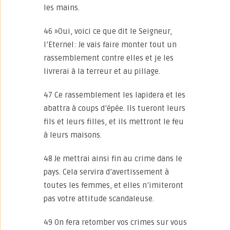
les mains.
46 »Oui, voici ce que dit le Seigneur,
l’Eternel: Je vais faire monter tout un
rassemblement contre elles et je les
livrerai à la terreur et au pillage.
47 Ce rassemblement les lapidera et les
abattra à coups d’épée. Ils tueront leurs
fils et leurs filles, et ils mettront le feu
à leurs maisons.
48 Je mettrai ainsi fin au crime dans le
pays. Cela servira d’avertissement à
toutes les femmes, et elles n’imiteront
pas votre attitude scandaleuse.
49 On fera retomber vos crimes sur vous