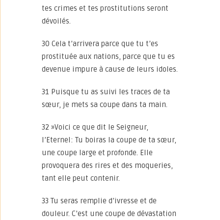
tes crimes et tes prostitutions seront
dévoilés.
30 Cela t’arrivera parce que tu t’es
prostituée aux nations, parce que tu es
devenue impure à cause de leurs idoles.
31 Puisque tu as suivi les traces de ta
sœur, je mets sa coupe dans ta main.
32 »Voici ce que dit le Seigneur,
l’Eternel: Tu boiras la coupe de ta sœur,
une coupe large et profonde. Elle
provoquera des rires et des moqueries,
tant elle peut contenir.
33 Tu seras remplie d’ivresse et de
douleur. C’est une coupe de dévastation