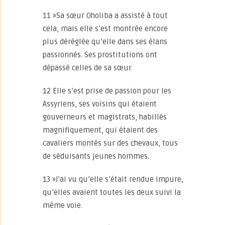
11 »Sa sœur Oholiba a assisté à tout
cela, mais elle s’est montrée encore
plus déréglée qu’elle dans ses élans
passionnés. Ses prostitutions ont
dépassé celles de sa sœur.
12 Elle s’est prise de passion pour les
Assyriens, ses voisins qui étaient
gouverneurs et magistrats, habillés
magnifiquement, qui étaient des
cavaliers montés sur des chevaux, tous
de séduisants jeunes hommes.
13 »J’ai vu qu’elle s’était rendue impure,
qu’elles avaient toutes les deux suivi la
même voie.