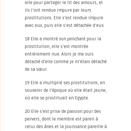
elle pour partager le lit des amours, et
ils l’ont rendue impure par leurs
prostitutions. Elle s’est rendue impure
avec eux, puis elle s’est détachée d’eux.
18 Elle a montré son penchant pour la
prostitution, elle s’est montrée
entièrement nue. Alors je me suis
détaché d’elle comme je m’étais détaché
de sa sœur.
19 Elle a multiplié ses prostitutions, en
souvenir de l’époque où elle était jeune,
où elle se prostituait en Egypte.
20 Elle s’est prise de passion pour des
pervers, dont le membre est pareil à
celui des ânes et la jouissance pareille à