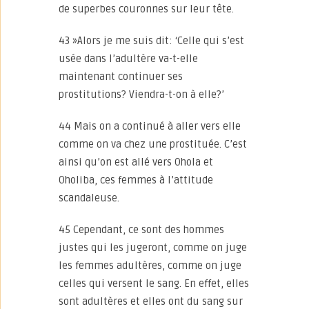
de superbes couronnes sur leur tête.
43 »Alors je me suis dit: ‘Celle qui s’est
usée dans l’adultère va-t-elle
maintenant continuer ses
prostitutions? Viendra-t-on à elle?’
44 Mais on a continué à aller vers elle
comme on va chez une prostituée. C’est
ainsi qu’on est allé vers Ohola et
Oholiba, ces femmes à l’attitude
scandaleuse.
45 Cependant, ce sont des hommes
justes qui les jugeront, comme on juge
les femmes adultères, comme on juge
celles qui versent le sang. En effet, elles
sont adultères et elles ont du sang sur