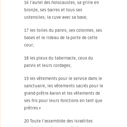
16 l’autel des holocaustes, sa grille en
bronze, ses barres et tous ses
ustensiles; la cuve avec sa base;
17 les toiles du parvis, ses colonnes, ses
bases et le rideau de la porte de cette
cour;
18 les pieux du tabernacle, ceux du
parvis et leurs cordages;
19 les vêtements pour le service dans le
sanctuaire, les vêtements sacrés pour le
grand-prêtre Aaron et les vêtements de
ses fils pour leurs fonctions en tant que
prêtres.»
20 Toute l’assemblée des Israélites