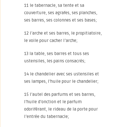
11 le tabernacle, sa tente et sa
couverture, ses agrafes, ses planches,
ses barres, ses colonnes et ses bases;
12 l’arche et ses barres, le propitiatoire,
le voile pour cacher l’arche;
13 la table, ses barres et tous ses
ustensiles, les pains consacrés;
14 le chandelier avec ses ustensiles et
ses lampes, l’huile pour le chandelier;
15 l’autel des parfums et ses barres,
l’huile d’onction et le parfum
odoriférant, le rideau de la porte pour
l’entrée du tabernacle;