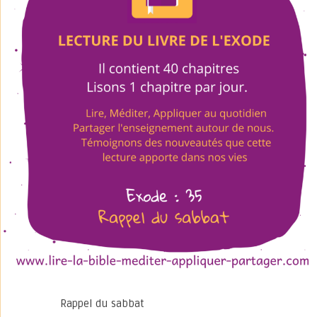
Rappel du sabbat