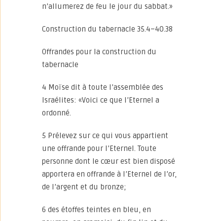
n’allumerez de feu le jour du sabbat.»
Construction du tabernacle 35.4–40.38
Offrandes pour la construction du
tabernacle
4 Moïse dit à toute l’assemblée des
Israélites: «Voici ce que l’Eternel a
ordonné.
5 Prélevez sur ce qui vous appartient
une offrande pour l’Eternel. Toute
personne dont le cœur est bien disposé
apportera en offrande à l’Eternel de l’or,
de l’argent et du bronze;
6 des étoffes teintes en bleu, en