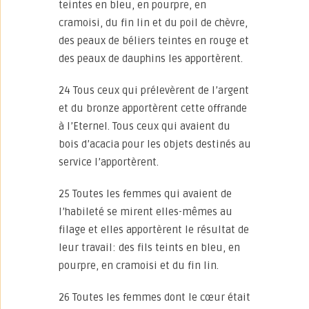
teintes en bleu, en pourpre, en
cramoisi, du fin lin et du poil de chèvre,
des peaux de béliers teintes en rouge et
des peaux de dauphins les apportèrent.
24 Tous ceux qui prélevèrent de l’argent
et du bronze apportèrent cette offrande
à l’Eternel. Tous ceux qui avaient du
bois d’acacia pour les objets destinés au
service l’apportèrent.
25 Toutes les femmes qui avaient de
l’habileté se mirent elles-mêmes au
filage et elles apportèrent le résultat de
leur travail: des fils teints en bleu, en
pourpre, en cramoisi et du fin lin.
26 Toutes les femmes dont le cœur était