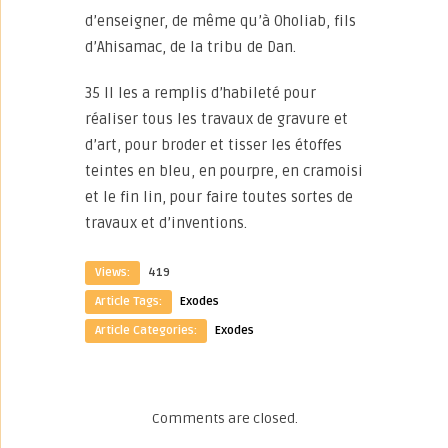
d’enseigner, de même qu’à Oholiab, fils
d’Ahisamac, de la tribu de Dan.
35 Il les a remplis d’habileté pour
réaliser tous les travaux de gravure et
d’art, pour broder et tisser les étoffes
teintes en bleu, en pourpre, en cramoisi
et le fin lin, pour faire toutes sortes de
travaux et d’inventions.
Views:
419
Article Tags:
Exodes
Article Categories:
Exodes
Comments are closed.