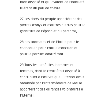
bien disposé et qui avaient de l’habileté
filèrent du poil de chèvre.
27 Les chefs du peuple apportèrent des
pierres d’onyx et d’autres pierres pour la
garniture de l’éphod et du pectoral,
28 des aromates et de l’huile pour le
chandelier, pour l’huile d’onction et
pour le parfum odoriférant.
29 Tous les Israélites, hommes et
femmes, dont le cœur était disposé à
contribuer à l’œuvre que l’Eternel avait
ordonnée par l’intermédiaire de Moïse
apportèrent des offrandes volontaires à
l’Eternel.