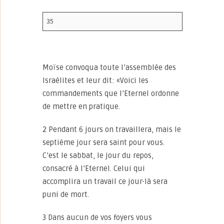
35
Moïse convoqua toute l’assemblée des
Israélites et leur dit: «Voici les
commandements que l’Eternel ordonne
de mettre en pratique.
2 Pendant 6 jours on travaillera, mais le
septième jour sera saint pour vous.
C’est le sabbat, le jour du repos,
consacré à l’Eternel. Celui qui
accomplira un travail ce jour-là sera
puni de mort.
3 Dans aucun de vos foyers vous