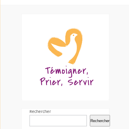
Rechercher
Rechercher