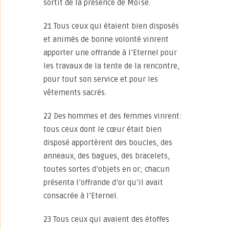
sortit de la présence de Moïse.
21 Tous ceux qui étaient bien disposés
et animés de bonne volonté vinrent
apporter une offrande à l’Eternel pour
les travaux de la tente de la rencontre,
pour tout son service et pour les
vêtements sacrés.
22 Des hommes et des femmes vinrent:
tous ceux dont le cœur était bien
disposé apportèrent des boucles, des
anneaux, des bagues, des bracelets,
toutes sortes d’objets en or; chacun
présenta l’offrande d’or qu’il avait
consacrée à l’Eternel.
23 Tous ceux qui avaient des étoffes