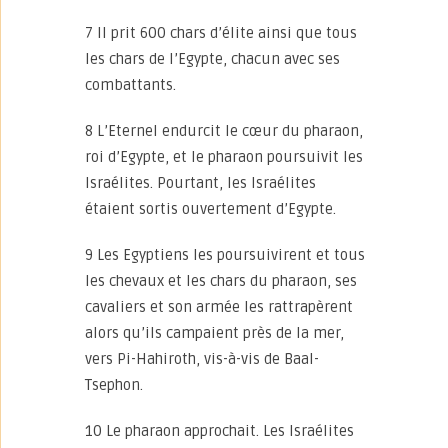
7 Il prit 600 chars d’élite ainsi que tous
les chars de l’Egypte, chacun avec ses
combattants.
8 L’Eternel endurcit le cœur du pharaon,
roi d’Egypte, et le pharaon poursuivit les
Israélites. Pourtant, les Israélites
étaient sortis ouvertement d’Egypte.
9 Les Egyptiens les poursuivirent et tous
les chevaux et les chars du pharaon, ses
cavaliers et son armée les rattrapèrent
alors qu’ils campaient près de la mer,
vers Pi-Hahiroth, vis-à-vis de Baal-
Tsephon.
10 Le pharaon approchait. Les Israélites