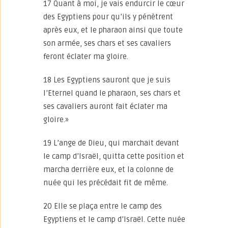
17 Quant à moi, je vais endurcir le cœur
des Egyptiens pour qu’ils y pénètrent
après eux, et le pharaon ainsi que toute
son armée, ses chars et ses cavaliers
feront éclater ma gloire.
18 Les Egyptiens sauront que je suis
l’Eternel quand le pharaon, ses chars et
ses cavaliers auront fait éclater ma
gloire.»
19 L’ange de Dieu, qui marchait devant
le camp d’Israël, quitta cette position et
marcha derrière eux, et la colonne de
nuée qui les précédait fit de même.
20 Elle se plaça entre le camp des
Egyptiens et le camp d’Israël. Cette nuée