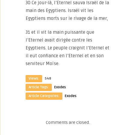
30 Ce jour-là, l’Eternel sauva Israël de la
main des Egyptiens. Israël vit les
Egyptiens morts sur le rivage de la mer,
31 et il vit la main puissante que
l’Eternel avait dirigée contre les
Egyptiens. Le peuple craignit l’Eternel et
il eut confiance en l’Eternel et en son
serviteur Moïse.
Views:
548
Article Tags:
Exodes
Article Categories:
Exodes
Comments are closed.