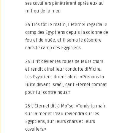
ses cavaliers pénétrèrent après eux au
milieu de la mer.
24 Très tôt le matin, l’Eternel regarda le
camp des Egyptiens depuis la colonne de
feu et de nuée, et il sema le désordre
dans le camp des Egyptiens.
25 Il fit dévier les roues de leurs chars
et rendit ainsi leur conduite difficile.
Les Egyptiens dirent alors: «Prenons la
fuite devant Israël, car l’Eternel combat
pour lui contre nous.»
26 L’Eternel dit à Moïse: «Tends ta main
sur la mer et l’eau reviendra sur les
Egyptiens, sur leurs chars et leurs
cavaliers.»