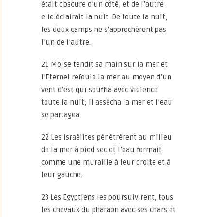
était obscure d’un côté, et de l’autre
elle éclairait la nuit. De toute la nuit,
les deux camps ne s’approchèrent pas
l’un de l’autre.
21 Moïse tendit sa main sur la mer et
l’Eternel refoula la mer au moyen d’un
vent d’est qui souffla avec violence
toute la nuit; il assécha la mer et l’eau
se partagea.
22 Les Israélites pénétrèrent au milieu
de la mer à pied sec et l’eau formait
comme une muraille à leur droite et à
leur gauche.
23 Les Egyptiens les poursuivirent, tous
les chevaux du pharaon avec ses chars et