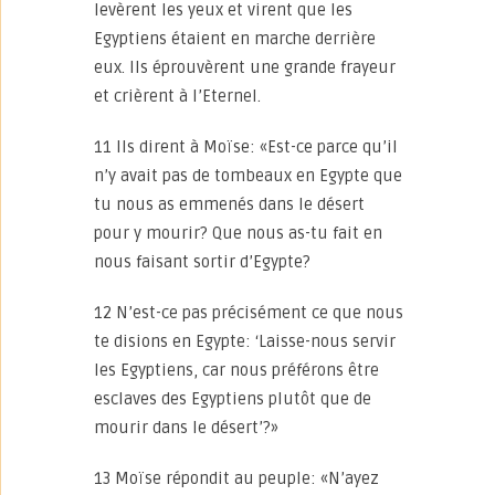
levèrent les yeux et virent que les
Egyptiens étaient en marche derrière
eux. Ils éprouvèrent une grande frayeur
et crièrent à l’Eternel.
11 Ils dirent à Moïse: «Est-ce parce qu’il
n’y avait pas de tombeaux en Egypte que
tu nous as emmenés dans le désert
pour y mourir? Que nous as-tu fait en
nous faisant sortir d’Egypte?
12 N’est-ce pas précisément ce que nous
te disions en Egypte: ‘Laisse-nous servir
les Egyptiens, car nous préférons être
esclaves des Egyptiens plutôt que de
mourir dans le désert’?»
13 Moïse répondit au peuple: «N’ayez