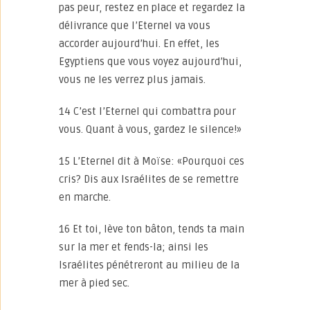
pas peur, restez en place et regardez la
délivrance que l’Eternel va vous
accorder aujourd’hui. En effet, les
Egyptiens que vous voyez aujourd’hui,
vous ne les verrez plus jamais.
14 C’est l’Eternel qui combattra pour
vous. Quant à vous, gardez le silence!»
15 L’Eternel dit à Moïse: «Pourquoi ces
cris? Dis aux Israélites de se remettre
en marche.
16 Et toi, lève ton bâton, tends ta main
sur la mer et fends-la; ainsi les
Israélites pénétreront au milieu de la
mer à pied sec.