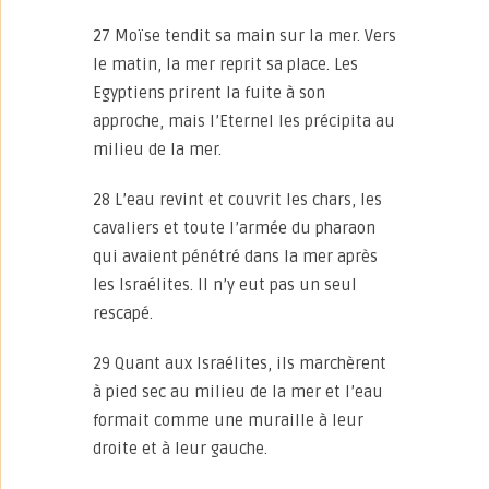
27 Moïse tendit sa main sur la mer. Vers
le matin, la mer reprit sa place. Les
Egyptiens prirent la fuite à son
approche, mais l’Eternel les précipita au
milieu de la mer.
28 L’eau revint et couvrit les chars, les
cavaliers et toute l’armée du pharaon
qui avaient pénétré dans la mer après
les Israélites. Il n’y eut pas un seul
rescapé.
29 Quant aux Israélites, ils marchèrent
à pied sec au milieu de la mer et l’eau
formait comme une muraille à leur
droite et à leur gauche.