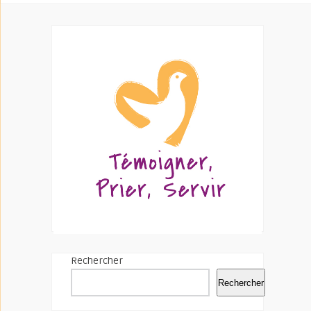
Rechercher
Rechercher