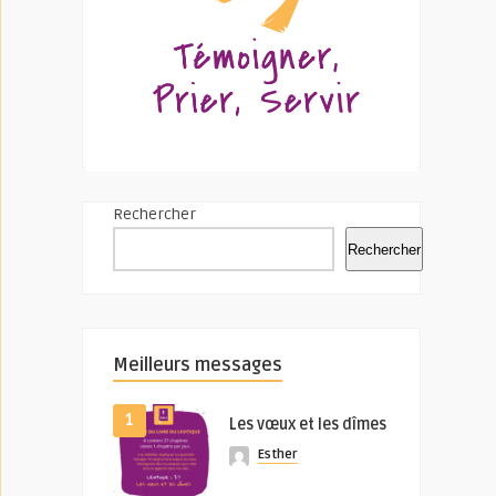
Rechercher
Rechercher
Meilleurs messages
1
Les vœux et les dîmes
Esther