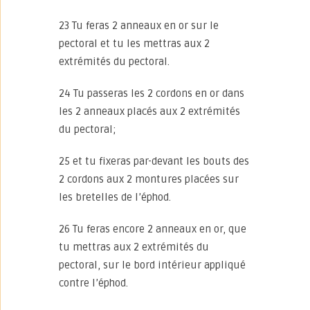
23 Tu feras 2 anneaux en or sur le
pectoral et tu les mettras aux 2
extrémités du pectoral.
24 Tu passeras les 2 cordons en or dans
les 2 anneaux placés aux 2 extrémités
du pectoral;
25 et tu fixeras par-devant les bouts des
2 cordons aux 2 montures placées sur
les bretelles de l’éphod.
26 Tu feras encore 2 anneaux en or, que
tu mettras aux 2 extrémités du
pectoral, sur le bord intérieur appliqué
contre l’éphod.