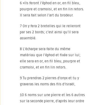
6 »Ils feront l’éphod en or, en fil bleu,
pourpre et cramoisi, et en fin lin retors.
Il sera fait selon l’art du brodeur.
7 On y fera 2 bretelles qui le relieront
par ses 2 bords; c’est ainsi qu’il sera
assemblé.
8 L’écharpe sera faite du même
matériau que l’éphod et fixée sur lui;
elle sera en or, en fil bleu, pourpre et
cramoisi, et en fin lin retors.
9 Tu prendras 2 pierres d’onyx et tu y
graveras les noms des fils d’Israël,
10 6 noms sur une pierre et les 6 autres
sur la seconde pierre, d’après leur ordre