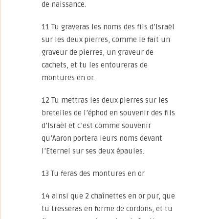
de naissance.
11 Tu graveras les noms des fils d’Israël
sur les deux pierres, comme le fait un
graveur de pierres, un graveur de
cachets, et tu les entoureras de
montures en or.
12 Tu mettras les deux pierres sur les
bretelles de l’éphod en souvenir des fils
d’Israël et c’est comme souvenir
qu’Aaron portera leurs noms devant
l’Eternel sur ses deux épaules.
13 Tu feras des montures en or
14 ainsi que 2 chaînettes en or pur, que
tu tresseras en forme de cordons, et tu