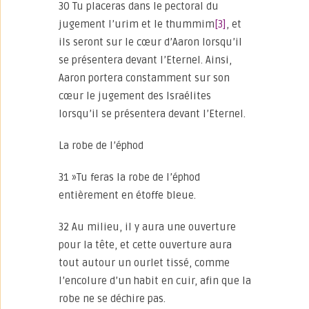
30 Tu placeras dans le pectoral du
jugement l’urim et le thummim
[3]
, et
ils seront sur le cœur d’Aaron lorsqu’il
se présentera devant l’Eternel. Ainsi,
Aaron portera constamment sur son
cœur le jugement des Israélites
lorsqu’il se présentera devant l’Eternel.
La robe de l’éphod
31 »Tu feras la robe de l’éphod
entièrement en étoffe bleue.
32 Au milieu, il y aura une ouverture
pour la tête, et cette ouverture aura
tout autour un ourlet tissé, comme
l’encolure d’un habit en cuir, afin que la
robe ne se déchire pas.