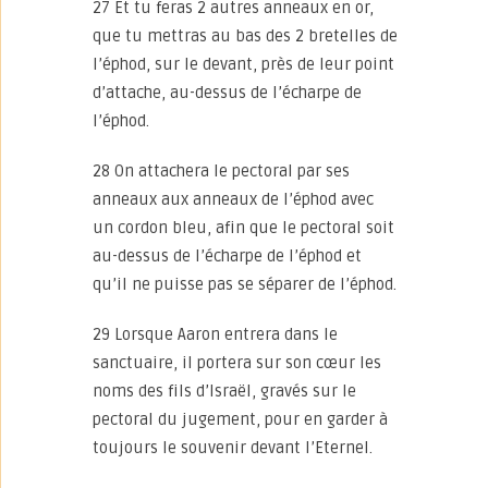
27 Et tu feras 2 autres anneaux en or,
que tu mettras au bas des 2 bretelles de
l’éphod, sur le devant, près de leur point
d’attache, au-dessus de l’écharpe de
l’éphod.
28 On attachera le pectoral par ses
anneaux aux anneaux de l’éphod avec
un cordon bleu, afin que le pectoral soit
au-dessus de l’écharpe de l’éphod et
qu’il ne puisse pas se séparer de l’éphod.
29 Lorsque Aaron entrera dans le
sanctuaire, il portera sur son cœur les
noms des fils d’Israël, gravés sur le
pectoral du jugement, pour en garder à
toujours le souvenir devant l’Eternel.