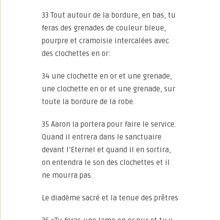
33 Tout autour de la bordure, en bas, tu
feras des grenades de couleur bleue,
pourpre et cramoisie intercalées avec
des clochettes en or:
34 une clochette en or et une grenade,
une clochette en or et une grenade, sur
toute la bordure de la robe.
35 Aaron la portera pour faire le service.
Quand il entrera dans le sanctuaire
devant l’Eternel et quand il en sortira,
on entendra le son des clochettes et il
ne mourra pas.
Le diadème sacré et la tenue des prêtres