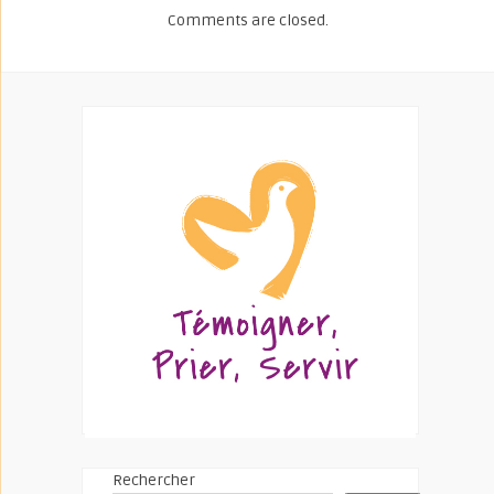
Comments are closed.
Rechercher