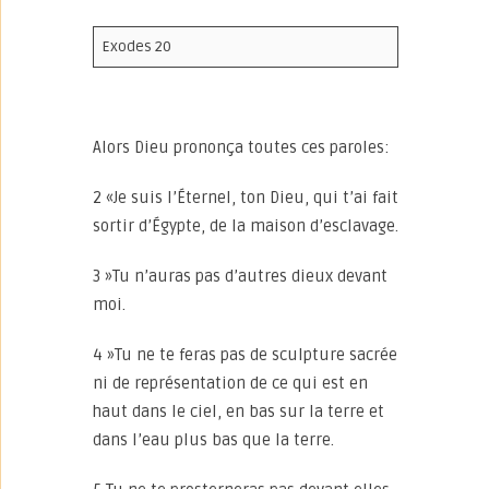
Exodes 20
Alors Dieu prononça toutes ces paroles:
2 «Je suis l’Éternel, ton Dieu, qui t’ai fait
sortir d’Égypte, de la maison d’esclavage.
3 »Tu n’auras pas d’autres dieux devant
moi.
4 »Tu ne te feras pas de sculpture sacrée
ni de représentation de ce qui est en
haut dans le ciel, en bas sur la terre et
dans l’eau plus bas que la terre.