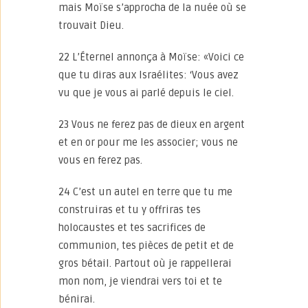
mais Moïse s’approcha de la nuée où se
trouvait Dieu.
22 L’Éternel annonça à Moïse: «Voici ce
que tu diras aux Israélites: ‘Vous avez
vu que je vous ai parlé depuis le ciel.
23 Vous ne ferez pas de dieux en argent
et en or pour me les associer; vous ne
vous en ferez pas.
24 C’est un autel en terre que tu me
construiras et tu y offriras tes
holocaustes et tes sacrifices de
communion, tes pièces de petit et de
gros bétail. Partout où je rappellerai
mon nom, je viendrai vers toi et te
bénirai.