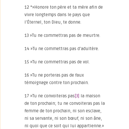
12 *»Honore ton père et ta mère afin de
vivre longtemps dans le pays que
l’Éternel, ton Dieu, te donne.
13 »Tu ne commettras pas de meurtre.
14 »Tu ne commettras pas d’adultère.
15 »Tu ne commettras pas de vol.
16 »Tu ne porteras pas de faux
témoignage contre ton prochain.
17 »Tu ne convoiteras pas
[3]
la maison
de ton prochain; tu ne convoiteras pas la
femme de ton prochain, ni son esclave,
ni sa servante, ni son bœuf, ni son âne,
ni quoi que ce soit qui lui appartienne.»