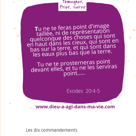
Les dix commandements