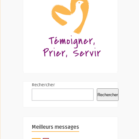
Rechercher
Rechercher
Meilleurs messages