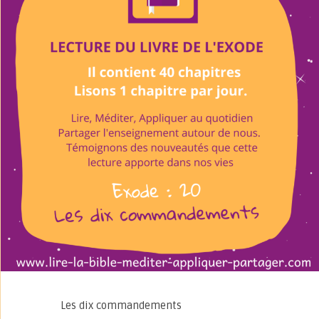
Les dix commandements