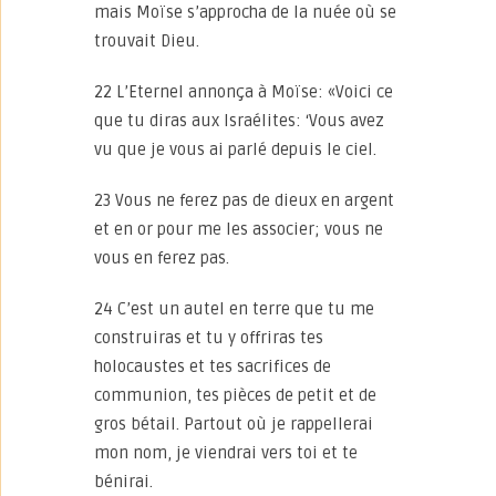
mais Moïse s’approcha de la nuée où se
trouvait Dieu.
22 L’Eternel annonça à Moïse: «Voici ce
que tu diras aux Israélites: ‘Vous avez
vu que je vous ai parlé depuis le ciel.
23 Vous ne ferez pas de dieux en argent
et en or pour me les associer; vous ne
vous en ferez pas.
24 C’est un autel en terre que tu me
construiras et tu y offriras tes
holocaustes et tes sacrifices de
communion, tes pièces de petit et de
gros bétail. Partout où je rappellerai
mon nom, je viendrai vers toi et te
bénirai.