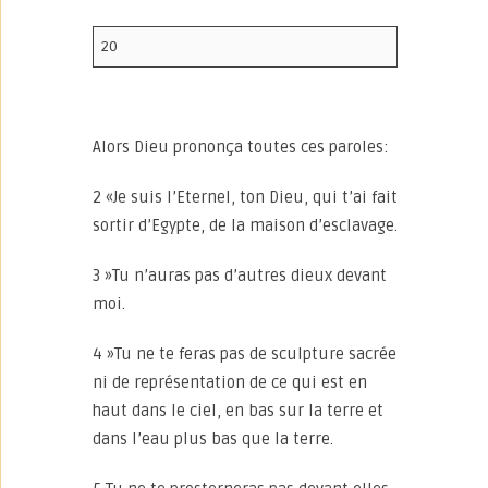
20
Alors Dieu prononça toutes ces paroles:
2 «Je suis l’Eternel, ton Dieu, qui t’ai fait
sortir d’Egypte, de la maison d’esclavage.
3 »Tu n’auras pas d’autres dieux devant
moi.
4 »Tu ne te feras pas de sculpture sacrée
ni de représentation de ce qui est en
haut dans le ciel, en bas sur la terre et
dans l’eau plus bas que la terre.