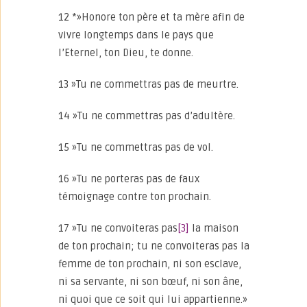
12 *»Honore ton père et ta mère afin de
vivre longtemps dans le pays que
l’Eternel, ton Dieu, te donne.
13 »Tu ne commettras pas de meurtre.
14 »Tu ne commettras pas d’adultère.
15 »Tu ne commettras pas de vol.
16 »Tu ne porteras pas de faux
témoignage contre ton prochain.
17 »Tu ne convoiteras pas
[3]
la maison
de ton prochain; tu ne convoiteras pas la
femme de ton prochain, ni son esclave,
ni sa servante, ni son bœuf, ni son âne,
ni quoi que ce soit qui lui appartienne.»