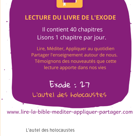
L’autel des holocaustes