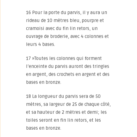
16 Pour la porte du parvis, il y aura un
rideau de 10 mètres bleu, pourpre et
cramoisi avec du fin lin retors, un
ouvrage de broderie, avec 4 colonnes et
leurs 4 bases.
17 »Toutes les colonnes qui forment
l’enceinte du parvis auront des tringles
en argent, des crochets en argent et des
bases en bronze.
18 La longueur du parvis sera de 50
mètres, sa largeur de 25 de chaque côté,
et sa hauteur de 2 mètres et demi; les
toiles seront en fin lin retors, et les
bases en bronze.