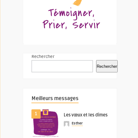
Rechercher
Rechercher
Meilleurs messages
1
Les vœux et les dîmes
Esther