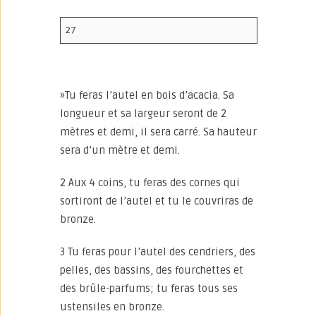
27
»Tu feras l’autel en bois d’acacia. Sa
longueur et sa largeur seront de 2
mètres et demi, il sera carré. Sa hauteur
sera d’un mètre et demi.
2 Aux 4 coins, tu feras des cornes qui
sortiront de l’autel et tu le couvriras de
bronze.
3 Tu feras pour l’autel des cendriers, des
pelles, des bassins, des fourchettes et
des brûle-parfums; tu feras tous ses
ustensiles en bronze.