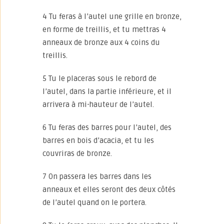
4 Tu feras à l’autel une grille en bronze,
en forme de treillis, et tu mettras 4
anneaux de bronze aux 4 coins du
treillis.
5 Tu le placeras sous le rebord de
l’autel, dans la partie inférieure, et il
arrivera à mi-hauteur de l’autel.
6 Tu feras des barres pour l’autel, des
barres en bois d’acacia, et tu les
couvriras de bronze.
7 On passera les barres dans les
anneaux et elles seront des deux côtés
de l’autel quand on le portera.