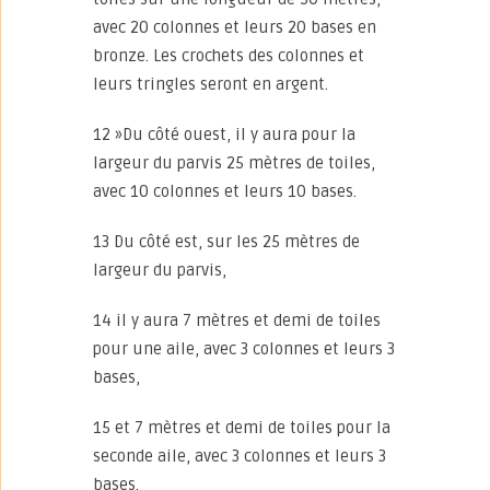
avec 20 colonnes et leurs 20 bases en
bronze. Les crochets des colonnes et
leurs tringles seront en argent.
12 »Du côté ouest, il y aura pour la
largeur du parvis 25 mètres de toiles,
avec 10 colonnes et leurs 10 bases.
13 Du côté est, sur les 25 mètres de
largeur du parvis,
14 il y aura 7 mètres et demi de toiles
pour une aile, avec 3 colonnes et leurs 3
bases,
15 et 7 mètres et demi de toiles pour la
seconde aile, avec 3 colonnes et leurs 3
bases.