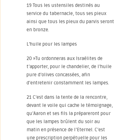
19 Tous les ustensiles destinés au
service du tabernacle, tous ses pieux
ainsi que tous les pieux du parvis seront
en bronze.
L’huile pour les lampes
20 »Tu ordonneras aux Israélites de
t’apporter, pour le chandelier, de l’huile
pure d’olives concassées, afin
d’entretenir constamment les lampes.
21 C’est dans la tente de la rencontre,
devant le voile qui cache le témoignage,
qu’Aaron et ses fils la prépareront pour
que les lampes brûlent du soir au
matin en présence de l’Eternel. C’est
une prescription perpétuelle pour les