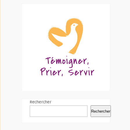
Rechercher
Rechercher