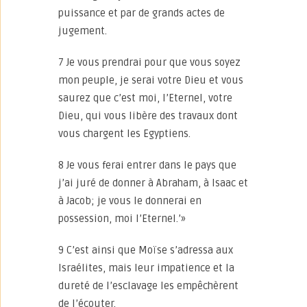
puissance et par de grands actes de
jugement.
7 Je vous prendrai pour que vous soyez
mon peuple, je serai votre Dieu et vous
saurez que c’est moi, l’Eternel, votre
Dieu, qui vous libère des travaux dont
vous chargent les Egyptiens.
8 Je vous ferai entrer dans le pays que
j’ai juré de donner à Abraham, à Isaac et
à Jacob; je vous le donnerai en
possession, moi l’Eternel.’»
9 C’est ainsi que Moïse s’adressa aux
Israélites, mais leur impatience et la
dureté de l’esclavage les empêchèrent
de l’écouter.