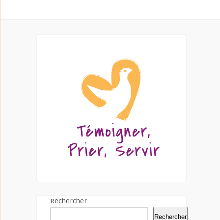
Rechercher
Rechercher