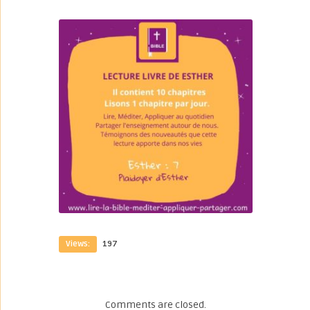
Views:
197
Comments are closed.