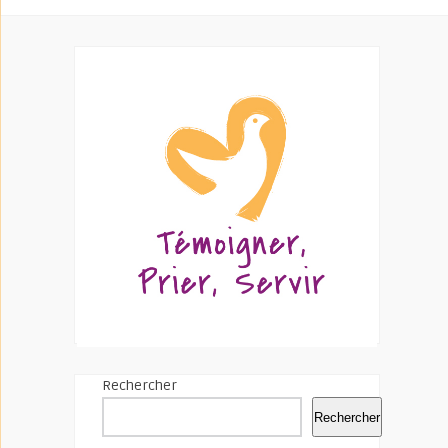
Rechercher
Rechercher