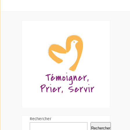
Rechercher
Rechercher