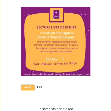
Views:
178
Comments are closed.