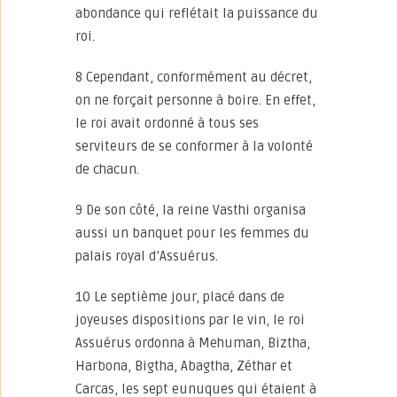
abondance qui reflétait la puissance du
roi.
8 Cependant, conformément au décret,
on ne forçait personne à boire. En effet,
le roi avait ordonné à tous ses
serviteurs de se conformer à la volonté
de chacun.
9 De son côté, la reine Vasthi organisa
aussi un banquet pour les femmes du
palais royal d’Assuérus.
10 Le septième jour, placé dans de
joyeuses dispositions par le vin, le roi
Assuérus ordonna à Mehuman, Biztha,
Harbona, Bigtha, Abagtha, Zéthar et
Carcas, les sept eunuques qui étaient à