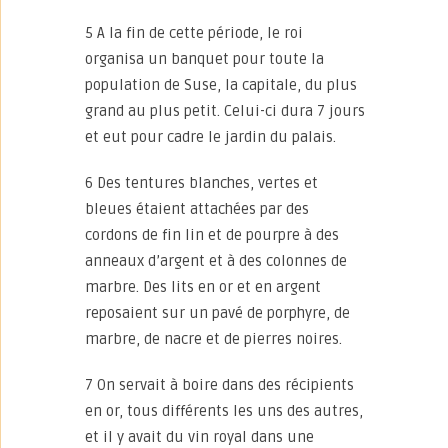
5 A la fin de cette période, le roi
organisa un banquet pour toute la
population de Suse, la capitale, du plus
grand au plus petit. Celui-ci dura 7 jours
et eut pour cadre le jardin du palais.
6 Des tentures blanches, vertes et
bleues étaient attachées par des
cordons de fin lin et de pourpre à des
anneaux d’argent et à des colonnes de
marbre. Des lits en or et en argent
reposaient sur un pavé de porphyre, de
marbre, de nacre et de pierres noires.
7 On servait à boire dans des récipients
en or, tous différents les uns des autres,
et il y avait du vin royal dans une