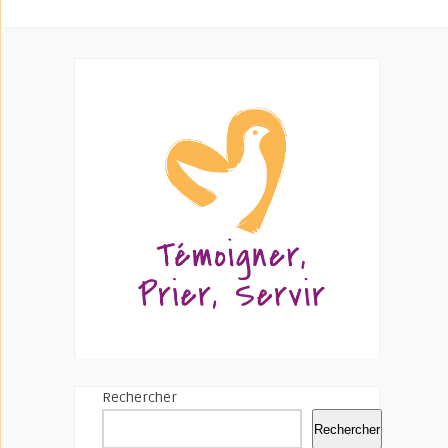
Rechercher
Rechercher