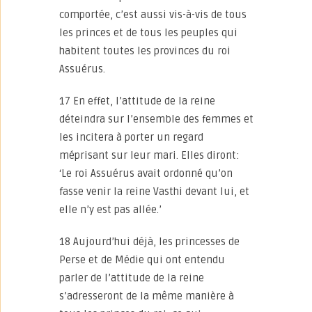
comportée, c’est aussi vis-à-vis de tous
les princes et de tous les peuples qui
habitent toutes les provinces du roi
Assuérus.
17 En effet, l’attitude de la reine
déteindra sur l’ensemble des femmes et
les incitera à porter un regard
méprisant sur leur mari. Elles diront:
‘Le roi Assuérus avait ordonné qu’on
fasse venir la reine Vasthi devant lui, et
elle n’y est pas allée.’
18 Aujourd’hui déjà, les princesses de
Perse et de Médie qui ont entendu
parler de l’attitude de la reine
s’adresseront de la même manière à