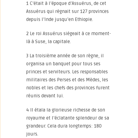
1 C’était à l’époque d’Assuérus, de cet
Assuérus qui régnait sur 127 provinces
depuis l’Inde jusqu’en Ethiopie.
2 Le roi Assuérus siégeait à ce moment-
là à Suse, la capitale.
3 La troisième année de son règne, il
organisa un banquet pour tous ses
princes et serviteurs. Les responsables
militaires des Perses et des Mèdes, les
nobles et les chefs des provinces furent
réunis devant lui.
4 Il étala la glorieuse richesse de son
royaume et l’éclatante splendeur de sa
grandeur. Cela dura longtemps: 180
jours.