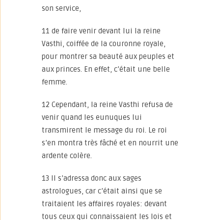
son service,
11 de faire venir devant lui la reine
Vasthi, coiffée de la couronne royale,
pour montrer sa beauté aux peuples et
aux princes. En effet, c’était une belle
femme.
12 Cependant, la reine Vasthi refusa de
venir quand les eunuques lui
transmirent le message du roi. Le roi
s’en montra très fâché et en nourrit une
ardente colère.
13 Il s’adressa donc aux sages
astrologues, car c’était ainsi que se
traitaient les affaires royales: devant
tous ceux qui connaissaient les lois et