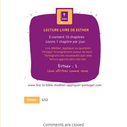
Views:
152
Comments are closed.