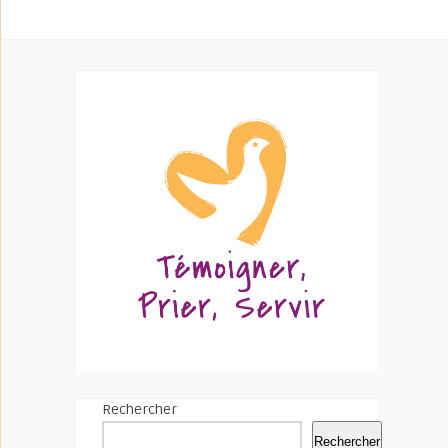
Rechercher
Rechercher