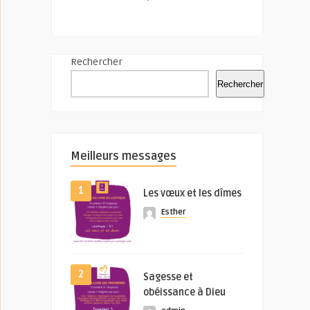
Rechercher
Rechercher
Meilleurs messages
1
Les vœux et les dîmes
Esther
2
Sagesse et
obéissance à Dieu