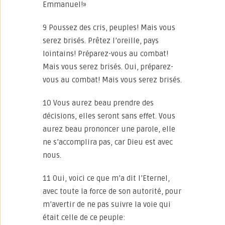
Emmanuel!»
9 Poussez des cris, peuples! Mais vous
serez brisés. Prêtez l’oreille, pays
lointains! Préparez-vous au combat!
Mais vous serez brisés. Oui, préparez-
vous au combat! Mais vous serez brisés.
10 Vous aurez beau prendre des
décisions, elles seront sans effet. Vous
aurez beau prononcer une parole, elle
ne s’accomplira pas, car Dieu est avec
nous.
11 Oui, voici ce que m’a dit l’Eternel,
avec toute la force de son autorité, pour
m’avertir de ne pas suivre la voie qui
était celle de ce peuple: