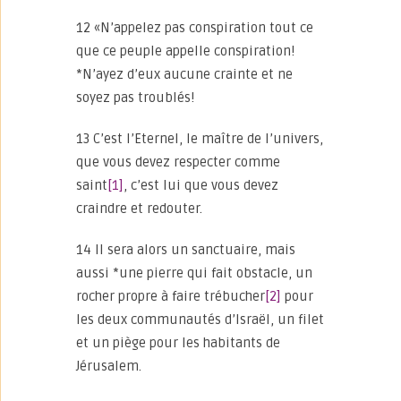
12 «N’appelez pas conspiration tout ce
que ce peuple appelle conspiration!
*N’ayez d’eux aucune crainte et ne
soyez pas troublés!
13 C’est l’Eternel, le maître de l’univers,
que vous devez respecter comme
saint
[1]
, c’est lui que vous devez
craindre et redouter.
14 Il sera alors un sanctuaire, mais
aussi *une pierre qui fait obstacle, un
rocher propre à faire trébucher
[2]
pour
les deux communautés d’Israël, un filet
et un piège pour les habitants de
Jérusalem.