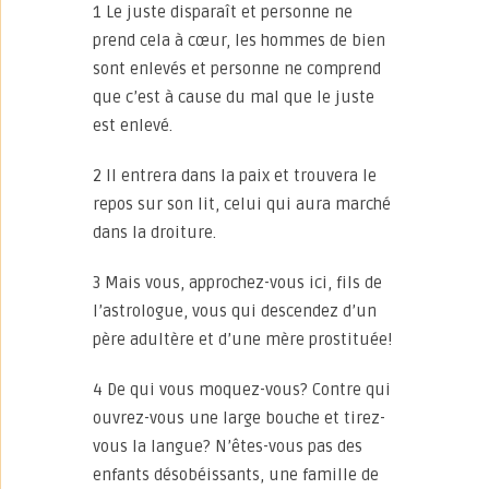
1 Le juste disparaît et personne ne
prend cela à cœur, les hommes de bien
sont enlevés et personne ne comprend
que c’est à cause du mal que le juste
est enlevé.
2 Il entrera dans la paix et trouvera le
repos sur son lit, celui qui aura marché
dans la droiture.
3 Mais vous, approchez-vous ici, fils de
l’astrologue, vous qui descendez d’un
père adultère et d’une mère prostituée!
4 De qui vous moquez-vous? Contre qui
ouvrez-vous une large bouche et tirez-
vous la langue? N’êtes-vous pas des
enfants désobéissants, une famille de