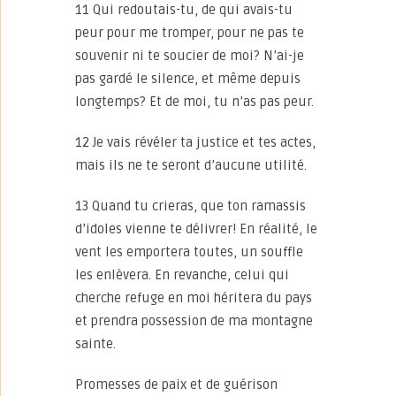
11 Qui redoutais-tu, de qui avais-tu
peur pour me tromper, pour ne pas te
souvenir ni te soucier de moi? N’ai-je
pas gardé le silence, et même depuis
longtemps? Et de moi, tu n’as pas peur.
12 Je vais révéler ta justice et tes actes,
mais ils ne te seront d’aucune utilité.
13 Quand tu crieras, que ton ramassis
d’idoles vienne te délivrer! En réalité, le
vent les emportera toutes, un souffle
les enlèvera. En revanche, celui qui
cherche refuge en moi héritera du pays
et prendra possession de ma montagne
sainte.
Promesses de paix et de guérison