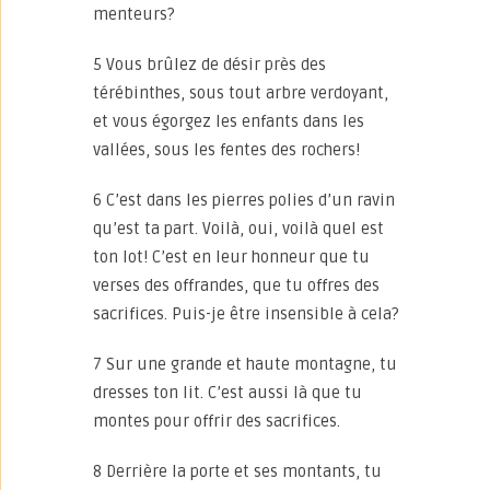
menteurs?
5 Vous brûlez de désir près des
térébinthes, sous tout arbre verdoyant,
et vous égorgez les enfants dans les
vallées, sous les fentes des rochers!
6 C’est dans les pierres polies d’un ravin
qu’est ta part. Voilà, oui, voilà quel est
ton lot! C’est en leur honneur que tu
verses des offrandes, que tu offres des
sacrifices. Puis-je être insensible à cela?
7 Sur une grande et haute montagne, tu
dresses ton lit. C’est aussi là que tu
montes pour offrir des sacrifices.
8 Derrière la porte et ses montants, tu