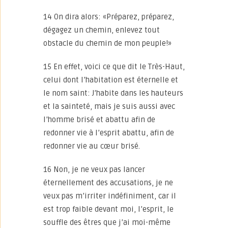
14 On dira alors: «Préparez, préparez,
dégagez un chemin, enlevez tout
obstacle du chemin de mon peuple!»
15 En effet, voici ce que dit le Très-Haut,
celui dont l’habitation est éternelle et
le nom saint: J’habite dans les hauteurs
et la sainteté, mais je suis aussi avec
l’homme brisé et abattu afin de
redonner vie à l’esprit abattu, afin de
redonner vie au cœur brisé.
16 Non, je ne veux pas lancer
éternellement des accusations, je ne
veux pas m’irriter indéfiniment, car il
est trop faible devant moi, l’esprit, le
souffle des êtres que j’ai moi-même