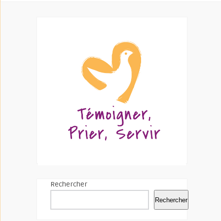
Rechercher
Rechercher