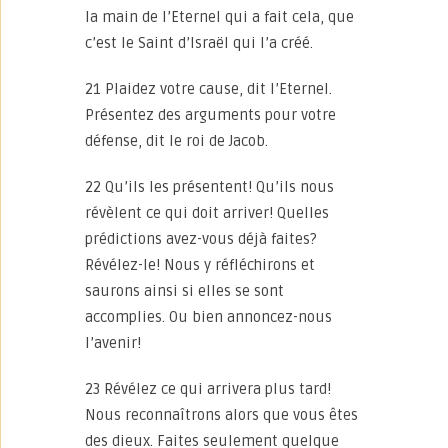
la main de l’Eternel qui a fait cela, que
c’est le Saint d’Israël qui l’a créé.
21 Plaidez votre cause, dit l’Eternel.
Présentez des arguments pour votre
défense, dit le roi de Jacob.
22 Qu’ils les présentent! Qu’ils nous
révèlent ce qui doit arriver! Quelles
prédictions avez-vous déjà faites?
Révélez-le! Nous y réfléchirons et
saurons ainsi si elles se sont
accomplies. Ou bien annoncez-nous
l’avenir!
23 Révélez ce qui arrivera plus tard!
Nous reconnaîtrons alors que vous êtes
des dieux. Faites seulement quelque