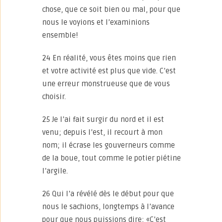
chose, que ce soit bien ou mal, pour que
nous le voyions et l’examinions
ensemble!
24 En réalité, vous êtes moins que rien
et votre activité est plus que vide. C’est
une erreur monstrueuse que de vous
choisir.
25 Je l’ai fait surgir du nord et il est
venu; depuis l’est, il recourt à mon
nom; il écrase les gouverneurs comme
de la boue, tout comme le potier piétine
l’argile.
26 Qui l’a révélé dès le début pour que
nous le sachions, longtemps à l’avance
pour que nous puissions dire: «C’est