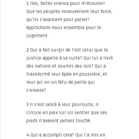
1 Iles, faites silence pour m’écouter!
Que les peuples renouvellent leur force,
qu’ils s’avancent pour parler!
Approchons-nous ensemble pour le
jugement.
2 Qui a fait surgir de l’est celui que la
justice appelle à sa suite? Qui lui a livré
des nations et soumis des rois? Qui a
transformé leur épée en poussière, et
leur arc en un fétu de paille qui
s’envole?
3 Il s’est lancé à leur poursuite, il
circule en paix sur un sentier que ses
pieds n’avaient jamais touché.
4 Qui a accompli cela? Qui l’a mis en