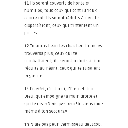
11 Ils seront couverts de honte et
humiliés, tous ceux qui sont furieux
contre toi; ils seront réduits à rien, ils
disparaîtront, ceux qui t’intentent un
procès.
12 Tu auras beau les chercher, tu ne les
trouveras plus, ceux qui te
combattaient; ils seront réduits à rien,
réduits au néant, ceux qui te faisaient
la guerre.
13 En effet, c’est moi, l’Eternel, ton
Dieu, qui empoigne ta main droite et
qui te dis: «N’aie pas peur! Je viens moi-
même à ton secours.»
14 N’aie pas peur, vermisseau de Jacob,