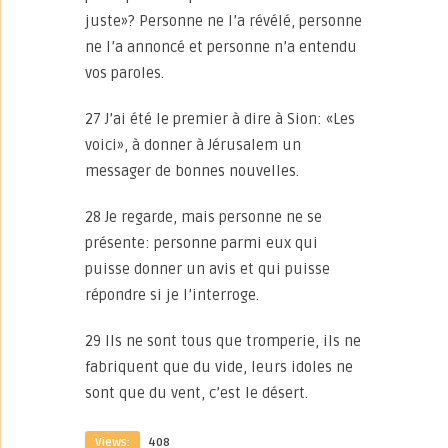
juste»? Personne ne l’a révélé, personne
ne l’a annoncé et personne n’a entendu
vos paroles.
27 J’ai été le premier à dire à Sion: «Les
voici», à donner à Jérusalem un
messager de bonnes nouvelles.
28 Je regarde, mais personne ne se
présente: personne parmi eux qui
puisse donner un avis et qui puisse
répondre si je l’interroge.
29 Ils ne sont tous que tromperie, ils ne
fabriquent que du vide, leurs idoles ne
sont que du vent, c’est le désert.
Views:
408