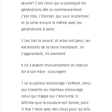
œuvre? C’est celui qui a convoqué les
générations dès le commencement:
c’est moi, l’Eternel, qui suis le premier,
et je serai encore le même avec les
générations à venir.
5 Les îles le voient, et elles ont peur, les
extrémités de la terre tremblent: ils
s’approchent, ils viennent.
6 Ils s’aident mutuellement et chacun
dit à son frère: «Courage!»
7 Le sculpteur encourage l’orfèvre, celui
qui travaille au marteau encourage
celui qui frappe sur l’enclume. Il
affirme que la soudure est bonne, puis
il fixe l’idole avec des clous pour qu’elle