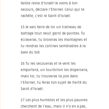
faible reste d’Israël! Je viens à ton
secours, déclare l’Eternel. Celui qui te
rachète, c’est le Saint d’Israël.
15 Je vais faire de toi un traîneau de
battage tout neuf, garni de pointes. Tu
écraseras, tu broieras les montagnes et
tu rendras les collines semblables à la
bale du blé.
16 Tu les secoueras et le vent les
emportera, un tourbillon les dispersera,
mais toi, tu trouveras ta joie dans
l’Eternel, tu feras ton sujet de fierté du
Saint d’Israël.
17 Les plus humbles et les plus pauvres
cherchent de l’eau, mais il n’y en a pas,