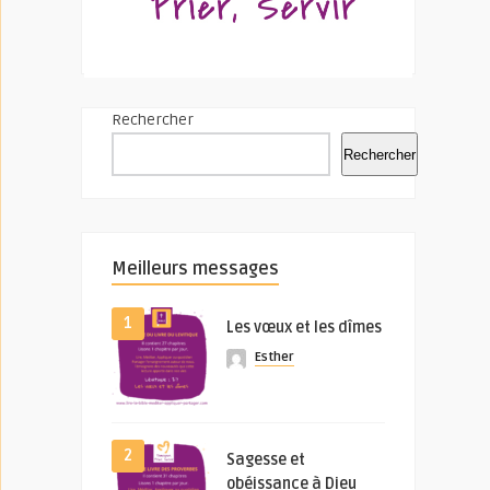
Rechercher
Rechercher
Meilleurs messages
1
Les vœux et les dîmes
Esther
2
Sagesse et
obéissance à Dieu