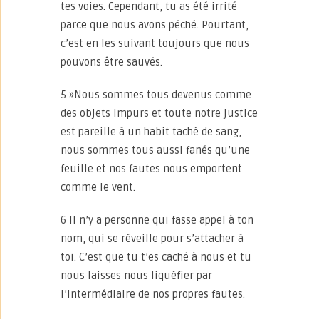
tes voies. Cependant, tu as été irrité
parce que nous avons péché. Pourtant,
c’est en les suivant toujours que nous
pouvons être sauvés.
5 »Nous sommes tous devenus comme
des objets impurs et toute notre justice
est pareille à un habit taché de sang,
nous sommes tous aussi fanés qu’une
feuille et nos fautes nous emportent
comme le vent.
6 Il n’y a personne qui fasse appel à ton
nom, qui se réveille pour s’attacher à
toi. C’est que tu t’es caché à nous et tu
nous laisses nous liquéfier par
l’intermédiaire de nos propres fautes.