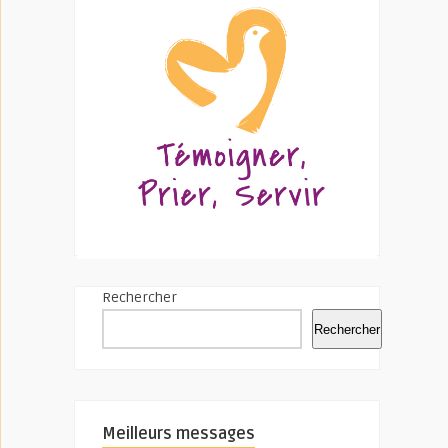
Rechercher
Rechercher
Meilleurs messages