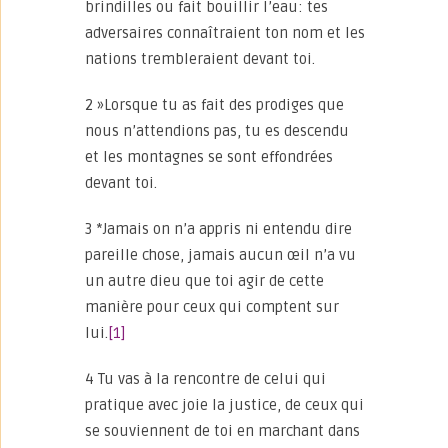
brindilles ou fait bouillir l’eau: tes
adversaires connaîtraient ton nom et les
nations trembleraient devant toi.
2 »Lorsque tu as fait des prodiges que
nous n’attendions pas, tu es descendu
et les montagnes se sont effondrées
devant toi.
3 *Jamais on n’a appris ni entendu dire
pareille chose, jamais aucun œil n’a vu
un autre dieu que toi agir de cette
manière pour ceux qui comptent sur
lui.
[1]
4 Tu vas à la rencontre de celui qui
pratique avec joie la justice, de ceux qui
se souviennent de toi en marchant dans