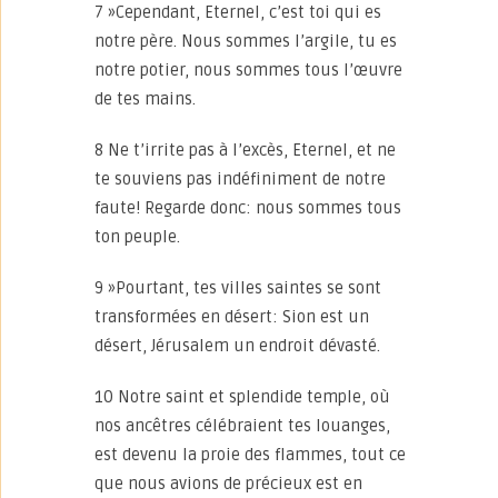
7 »Cependant, Eternel, c’est toi qui es
notre père. Nous sommes l’argile, tu es
notre potier, nous sommes tous l’œuvre
de tes mains.
8 Ne t’irrite pas à l’excès, Eternel, et ne
te souviens pas indéfiniment de notre
faute! Regarde donc: nous sommes tous
ton peuple.
9 »Pourtant, tes villes saintes se sont
transformées en désert: Sion est un
désert, Jérusalem un endroit dévasté.
10 Notre saint et splendide temple, où
nos ancêtres célébraient tes louanges,
est devenu la proie des flammes, tout ce
que nous avions de précieux est en