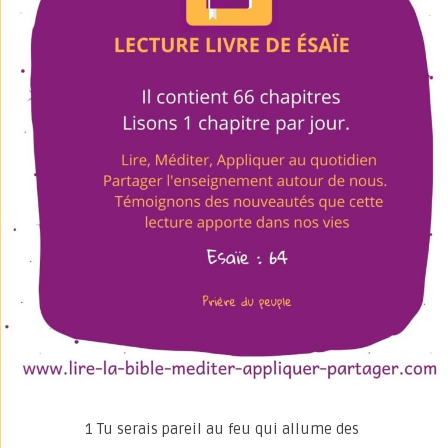
1 Tu serais pareil au feu qui allume des