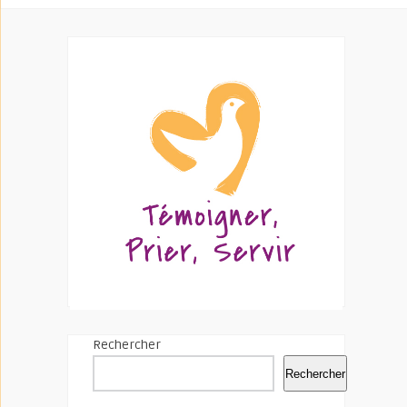
Rechercher
Rechercher