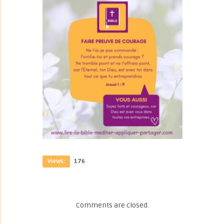
Views:
176
Comments are closed.