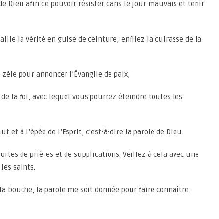
de Dieu afin de pouvoir résister dans le jour mauvais et tenir
ille la vérité en guise de ceinture; enfilez la cuirasse de la
zèle pour annoncer l’Évangile de paix;
de la foi, avec lequel vous pourrez éteindre toutes les
t et à l’épée de l’Esprit, c’est-à-dire la parole de Dieu.
ortes de prières et de supplications. Veillez à cela avec une
les saints.
 la bouche, la parole me soit donnée pour faire connaître