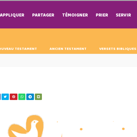
APPLIQUER
PARTAGER
TÉMOIGNER
PRIER
SERVIR
OUVEAU TESTAMENT
ANCIEN TESTAMENT
VERSETS BIBLIQUES