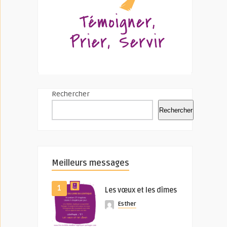
Rechercher
Rechercher
Meilleurs messages
1
Les vœux et les dîmes
Esther