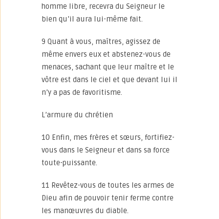
homme libre, recevra du Seigneur le
bien qu’il aura lui-même fait.
9 Quant à vous, maîtres, agissez de
même envers eux et abstenez-vous de
menaces, sachant que leur maître et le
vôtre est dans le ciel et que devant lui il
n’y a pas de favoritisme.
L’armure du chrétien
10 Enfin, mes frères et sœurs, fortifiez-
vous dans le Seigneur et dans sa force
toute-puissante.
11 Revêtez-vous de toutes les armes de
Dieu afin de pouvoir tenir ferme contre
les manœuvres du diable.