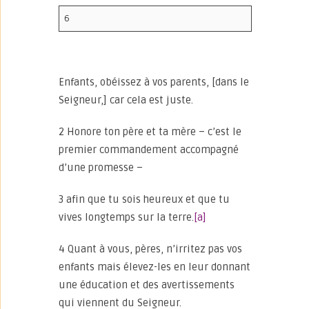
6
Enfants, obéissez à vos parents, [dans le
Seigneur,] car cela est juste.
2 Honore ton père et ta mère – c’est le
premier commandement accompagné
d’une promesse –
3 afin que tu sois heureux et que tu
vives longtemps sur la terre.
[a]
4 Quant à vous, pères, n’irritez pas vos
enfants mais élevez-les en leur donnant
une éducation et des avertissements
qui viennent du Seigneur.