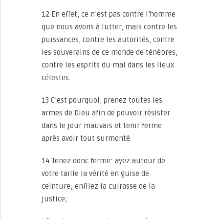
12 En effet, ce n’est pas contre l’homme
que nous avons à lutter, mais contre les
puissances, contre les autorités, contre
les souverains de ce monde de ténèbres,
contre les esprits du mal dans les lieux
célestes.
13 C’est pourquoi, prenez toutes les
armes de Dieu afin de pouvoir résister
dans le jour mauvais et tenir ferme
après avoir tout surmonté.
14 Tenez donc ferme: ayez autour de
votre taille la vérité en guise de
ceinture; enfilez la cuirasse de la
justice;