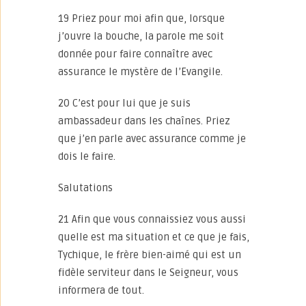
19 Priez pour moi afin que, lorsque
j’ouvre la bouche, la parole me soit
donnée pour faire connaître avec
assurance le mystère de l’Evangile.
20 C’est pour lui que je suis
ambassadeur dans les chaînes. Priez
que j’en parle avec assurance comme je
dois le faire.
Salutations
21 Afin que vous connaissiez vous aussi
quelle est ma situation et ce que je fais,
Tychique, le frère bien-aimé qui est un
fidèle serviteur dans le Seigneur, vous
informera de tout.