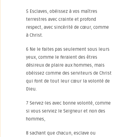
5 Esclaves, obéissez à vos maîtres
terrestres avec crainte et profond
respect, avec sincérité de cœur, comme
à Christ.
6 Ne le faites pas seulement sous leurs
yeux, comme le feraient des êtres
désireux de plaire aux hommes, mais
obéissez comme des serviteurs de Christ
qui font de tout leur cœur la volonté de
Dieu.
7 Servez-les avec bonne volonté, comme
si vous serviez le Seigneur et non des
hommes,
8 sachant que chacun, esclave ou