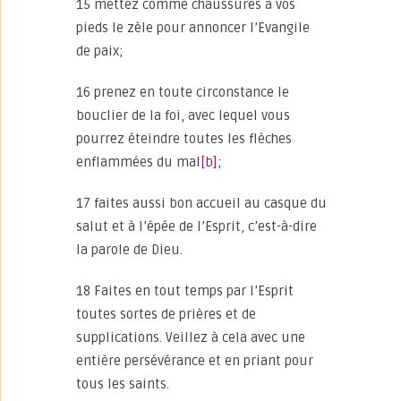
15 mettez comme chaussures à vos
pieds le zèle pour annoncer l’Evangile
de paix;
16 prenez en toute circonstance le
bouclier de la foi, avec lequel vous
pourrez éteindre toutes les flèches
enflammées du mal
[b]
;
17 faites aussi bon accueil au casque du
salut et à l’épée de l’Esprit, c’est-à-dire
la parole de Dieu.
18 Faites en tout temps par l’Esprit
toutes sortes de prières et de
supplications. Veillez à cela avec une
entière persévérance et en priant pour
tous les saints.