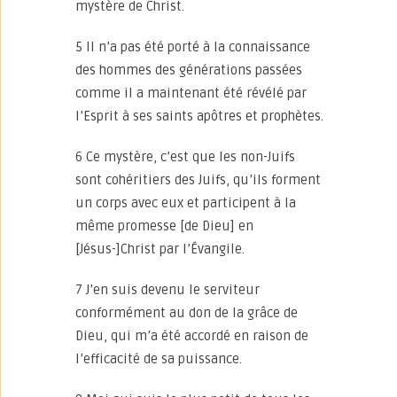
mystère de Christ.
5 Il n’a pas été porté à la connaissance
des hommes des générations passées
comme il a maintenant été révélé par
l’Esprit à ses saints apôtres et prophètes.
6 Ce mystère, c’est que les non-Juifs
sont cohéritiers des Juifs, qu’ils forment
un corps avec eux et participent à la
même promesse [de Dieu] en
[Jésus-]Christ par l’Évangile.
7 J’en suis devenu le serviteur
conformément au don de la grâce de
Dieu, qui m’a été accordé en raison de
l’efficacité de sa puissance.