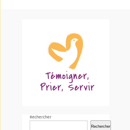
Rechercher
Rechercher