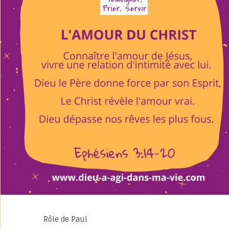
Rôle de Paul