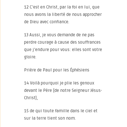
12 C’est en Christ, par la foi en lui, que
nous avons la liberté de nous approcher
de Dieu avec confiance.
13 Aussi, je vous demande de ne pas
perdre courage à cause des souffrances
que j’endure pour vous: elles sont votre
gloire.
Prière de Paul pour les Éphésiens
14 Voilà pourquoi je plie les genoux
devant le Père [de notre Seigneur Jésus-
Christ],
15 de qui toute famille dans le ciel et
sur la terre tient son nom.