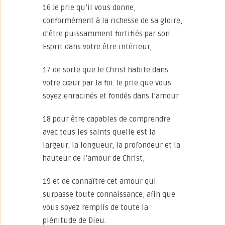
16 Je prie qu’il vous donne,
conformément à la richesse de sa gloire,
d’être puissamment fortifiés par son
Esprit dans votre être intérieur,
17 de sorte que le Christ habite dans
votre cœur par la foi. Je prie que vous
soyez enracinés et fondés dans l’amour
18 pour être capables de comprendre
avec tous les saints quelle est la
largeur, la longueur, la profondeur et la
hauteur de l’amour de Christ,
19 et de connaître cet amour qui
surpasse toute connaissance, afin que
vous soyez remplis de toute la
plénitude de Dieu.