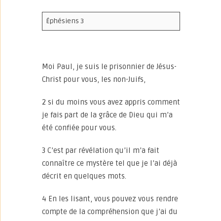
Éphésiens 3
Moi Paul, je suis le prisonnier de Jésus-
Christ pour vous, les non-Juifs,
2 si du moins vous avez appris comment
je fais part de la grâce de Dieu qui m’a
été confiée pour vous.
3 C’est par révélation qu’il m’a fait
connaître ce mystère tel que je l’ai déjà
décrit en quelques mots.
4 En les lisant, vous pouvez vous rendre
compte de la compréhension que j’ai du