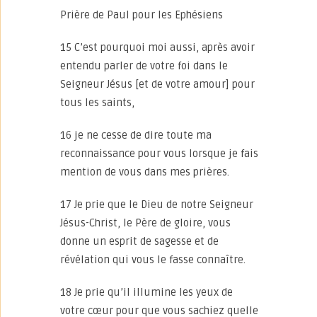
Prière de Paul pour les Ephésiens
15 C’est pourquoi moi aussi, après avoir
entendu parler de votre foi dans le
Seigneur Jésus [et de votre amour] pour
tous les saints,
16 je ne cesse de dire toute ma
reconnaissance pour vous lorsque je fais
mention de vous dans mes prières.
17 Je prie que le Dieu de notre Seigneur
Jésus-Christ, le Père de gloire, vous
donne un esprit de sagesse et de
révélation qui vous le fasse connaître.
18 Je prie qu’il illumine les yeux de
votre cœur pour que vous sachiez quelle