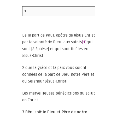
1
De la part de Paul, apôtre de Jésus-Christ
par la volonté de Dieu, aux saints
[1]
qui
sont [à Ephèse] et qui sont fidèles en
Jésus-Christ:
2 que la grâce et la paix vous soient
données de la part de Dieu notre Père et
du Seigneur Jésus-Christ!
Les merveilleuses bénédictions du salut
en Christ
3 Béni soit le Dieu et Père de notre