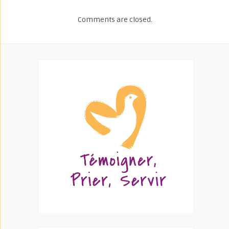
Comments are closed.