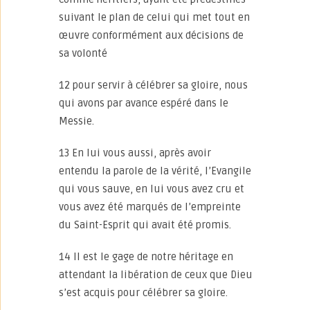
suivant le plan de celui qui met tout en
œuvre conformément aux décisions de
sa volonté
12 pour servir à célébrer sa gloire, nous
qui avons par avance espéré dans le
Messie.
13 En lui vous aussi, après avoir
entendu la parole de la vérité, l’Evangile
qui vous sauve, en lui vous avez cru et
vous avez été marqués de l’empreinte
du Saint-Esprit qui avait été promis.
14 Il est le gage de notre héritage en
attendant la libération de ceux que Dieu
s’est acquis pour célébrer sa gloire.