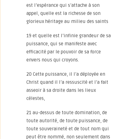
est l’espérance qui s’attache à son
appel, quelle est la richesse de son
glorieux héritage au milieu des saints
19 et quelle est l’infinie grandeur de sa
puissance, qui se manifeste avec
efficacité par le pouvoir de sa force
envers nous qui croyons.
20 Cette puissance, il l’a déployée en
Christ quand il l’a ressuscité et l’a fait
asseoir à sa droite dans les lieux
célestes,
21 au-dessus de toute domination, de
toute autorité, de toute puissance, de
toute souveraineté et de tout nom qui
peut être nommé, non seulement dans