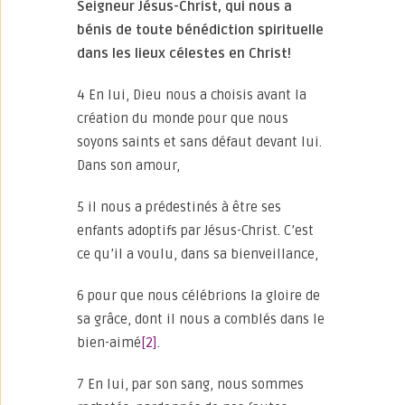
Seigneur Jésus-Christ, qui nous a
bénis de toute bénédiction spirituelle
dans les lieux célestes en Christ!
4 En lui, Dieu nous a choisis avant la
création du monde pour que nous
soyons saints et sans défaut devant lui.
Dans son amour,
5 il nous a prédestinés à être ses
enfants adoptifs par Jésus-Christ. C’est
ce qu’il a voulu, dans sa bienveillance,
6 pour que nous célébrions la gloire de
sa grâce, dont il nous a comblés dans le
bien-aimé
[2]
.
7 En lui, par son sang, nous sommes