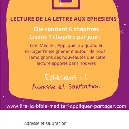
Adresse et salutation