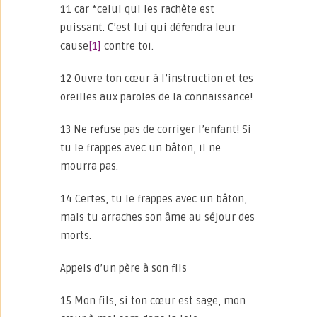
11 car *celui qui les rachète est
puissant. C’est lui qui défendra leur
cause
[1]
contre toi.
12 Ouvre ton cœur à l’instruction et tes
oreilles aux paroles de la connaissance!
13 Ne refuse pas de corriger l’enfant! Si
tu le frappes avec un bâton, il ne
mourra pas.
14 Certes, tu le frappes avec un bâton,
mais tu arraches son âme au séjour des
morts.
Appels d’un père à son fils
15 Mon fils, si ton cœur est sage, mon