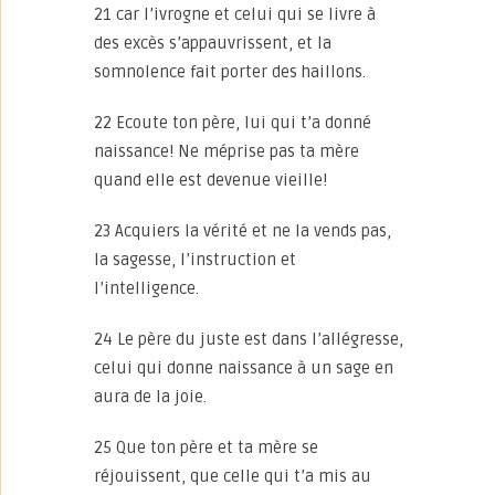
21 car l’ivrogne et celui qui se livre à
des excès s’appauvrissent, et la
somnolence fait porter des haillons.
22 Ecoute ton père, lui qui t’a donné
naissance! Ne méprise pas ta mère
quand elle est devenue vieille!
23 Acquiers la vérité et ne la vends pas,
la sagesse, l’instruction et
l’intelligence.
24 Le père du juste est dans l’allégresse,
celui qui donne naissance à un sage en
aura de la joie.
25 Que ton père et ta mère se
réjouissent, que celle qui t’a mis au