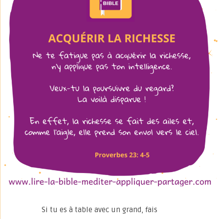
Si tu es à table avec un grand, fais