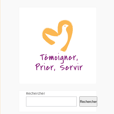
Rechercher
Rechercher