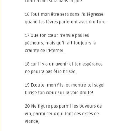
cœur à moi sera dans la joie.
16 Tout mon être sera dans l’allégresse
quand tes lèvres parleront avec droiture.
17 Que ton cœur n’envie pas les
pécheurs, mais qu’il ait toujours la
crainte de l’Eternel,
18 car il y a un avenir et ton espérance
ne pourra pas être brisée.
19 Ecoute, mon fils, et montre-toi sage!
Dirige ton cœur sur la voie droite!
20 Ne figure pas parmi les buveurs de
vin, parmi ceux qui font des excès de
viande,