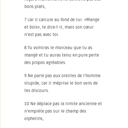
bons plats,
7 car il calcule au fond de lui: «Mange
et bois», te dira-t-il, mais son cœur
n’est pas avec toi.
8 Tu vomiras le morceau que tu as
mangé et tu auras tenu en pure perte
des propos agréables.
9 Ne parle pas aux oreilles de l’homme
stupide, car il méprise le bon sens de
tes discours.
10 Ne déplace pas la limite ancienne et
n’empiète pas sur le champ des
orphelins,