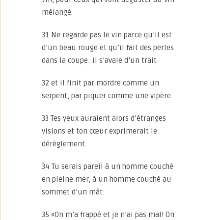
mélangé.
31 Ne regarde pas le vin parce qu’il est
d’un beau rouge et qu’il fait des perles
dans la coupe: il s’avale d’un trait
32 et il finit par mordre comme un
serpent, par piquer comme une vipère.
33 Tes yeux auraient alors d’étranges
visions et ton cœur exprimerait le
dérèglement.
34 Tu serais pareil à un homme couché
en pleine mer, à un homme couché au
sommet d’un mât:
35 «On m’a frappé et je n’ai pas mal! On