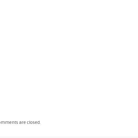
omments are closed.