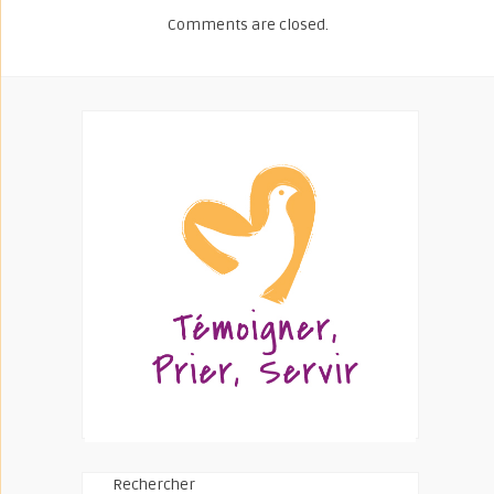
Comments are closed.
Rechercher