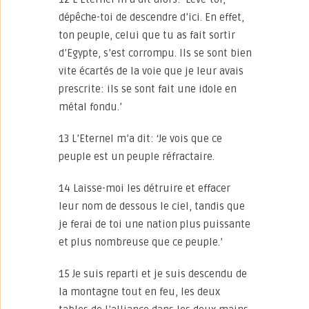
dépêche-toi de descendre d’ici. En effet,
ton peuple, celui que tu as fait sortir
d’Egypte, s’est corrompu. Ils se sont bien
vite écartés de la voie que je leur avais
prescrite: ils se sont fait une idole en
métal fondu.’
13 L’Eternel m’a dit: ‘Je vois que ce
peuple est un peuple réfractaire.
14 Laisse-moi les détruire et effacer
leur nom de dessous le ciel, tandis que
je ferai de toi une nation plus puissante
et plus nombreuse que ce peuple.’
15 Je suis reparti et je suis descendu de
la montagne tout en feu, les deux