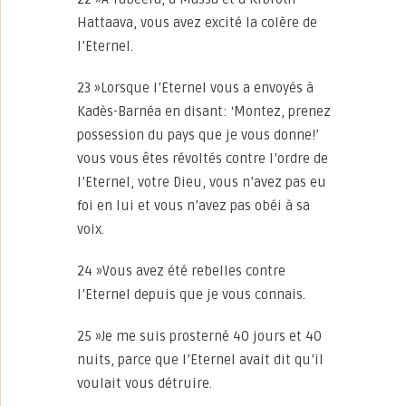
Hattaava, vous avez excité la colère de
l’Eternel.
23 »Lorsque l’Eternel vous a envoyés à
Kadès-Barnéa en disant: ‘Montez, prenez
possession du pays que je vous donne!’
vous vous êtes révoltés contre l’ordre de
l’Eternel, votre Dieu, vous n’avez pas eu
foi en lui et vous n’avez pas obéi à sa
voix.
24 »Vous avez été rebelles contre
l’Eternel depuis que je vous connais.
25 »Je me suis prosterné 40 jours et 40
nuits, parce que l’Eternel avait dit qu’il
voulait vous détruire.