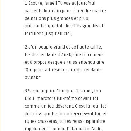
1 Ecoute, Israël! Tu vas aujourd’hui
passer le Jourdain pour te rendre maître
de nations plus grandes et plus
puissantes que toi, de villes grandes et
fortifiées jusqu’au ciel,
2 d’un peuple grand et de haute taille,
les descendants d’Anak, que tu connais
et à propos desquels tu as entendu dire:
‘Qui pourrait résister aux descendants
d’Anak?’
3 Sache aujourd’hui que l’Eternel, ton
Dieu, marchera lui-même devant toi
comme un feu dévorant. C’est lui qui les
détruira, qui les humiliera devant toi, et
tu les chasseras, tu les feras disparaître
rapidement, comme l’Eternel te l’a dit.