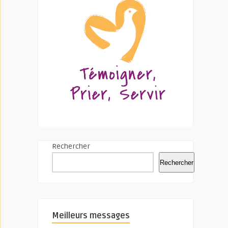
Rechercher
Rechercher
Meilleurs messages