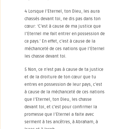
4 Lorsque l’Eternel, ton Dieu, les aura
chassés devant toi, ne dis pas dans ton
cœur: ‘C’est à cause de ma justice que
l’Eternel me fait entrer en possession de
ce pays.’ En effet, c’est à cause de la
méchanceté de ces nations que l’Eternel
les chasse devant toi.
5 Non, ce n’est pas à cause de ta justice
et de la droiture de ton cœur que tu
entres en possession de leur pays, c’est
à cause de la méchanceté de ces nations
que l’Eternel, ton Dieu, les chasse
devant toi, et c’est pour confirmer la
promesse que l’Eternel a faite avec
serment à tes ancêtres, à Abraham, à