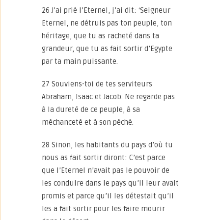
26 J’ai prié l’Eternel, j’ai dit: ‘Seigneur
Eternel, ne détruis pas ton peuple, ton
héritage, que tu as racheté dans ta
grandeur, que tu as fait sortir d’Egypte
par ta main puissante.
27 Souviens-toi de tes serviteurs
Abraham, Isaac et Jacob. Ne regarde pas
à la dureté de ce peuple, à sa
méchanceté et à son péché.
28 Sinon, les habitants du pays d’où tu
nous as fait sortir diront: C’est parce
que l’Eternel n’avait pas le pouvoir de
les conduire dans le pays qu’il leur avait
promis et parce qu’il les détestait qu’il
les a fait sortir pour les faire mourir