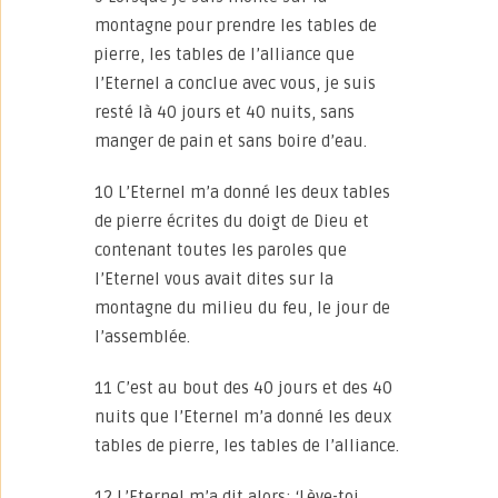
montagne pour prendre les tables de
pierre, les tables de l’alliance que
l’Eternel a conclue avec vous, je suis
resté là 40 jours et 40 nuits, sans
manger de pain et sans boire d’eau.
10 L’Eternel m’a donné les deux tables
de pierre écrites du doigt de Dieu et
contenant toutes les paroles que
l’Eternel vous avait dites sur la
montagne du milieu du feu, le jour de
l’assemblée.
11 C’est au bout des 40 jours et des 40
nuits que l’Eternel m’a donné les deux
tables de pierre, les tables de l’alliance.
12 L’Eternel m’a dit alors: ‘Lève-toi,