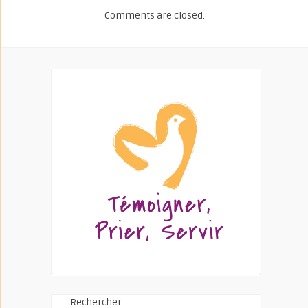
Comments are closed.
Rechercher