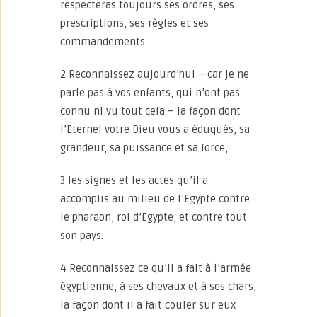
respecteras toujours ses ordres, ses
prescriptions, ses règles et ses
commandements.
2 Reconnaissez aujourd’hui – car je ne
parle pas à vos enfants, qui n’ont pas
connu ni vu tout cela – la façon dont
l’Eternel votre Dieu vous a éduqués, sa
grandeur, sa puissance et sa force,
3 les signes et les actes qu’il a
accomplis au milieu de l’Egypte contre
le pharaon, roi d’Egypte, et contre tout
son pays.
4 Reconnaissez ce qu’il a fait à l’armée
égyptienne, à ses chevaux et à ses chars,
la façon dont il a fait couler sur eux