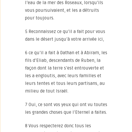
l’eau de la mer des Roseaux, lorsqu’ils
vous poursuivaient, et les a détruits
pour toujours.
5 Reconnaissez ce qu’il a fait pour vous
dans le désert jusqu’à votre arrivée ici,
6 ce qu’il a fait à Dathan et à Abiram, les
fils d’Eliab, descendants de Ruben, la
façon dont la terre s’est entrouverte et
les a engloutis, avec leurs familles et
leurs tentes et tous leurs partisans, au
milieu de tout Israël.
7 Oui, ce sont vos yeux qui ont vu toutes
les grandes choses que l’Eternel a faites.
8 Vous respecterez donc tous les