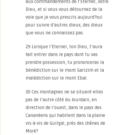
aux commandements de l’Eternel, votre
Dieu, et si vous vous détournez de la
voie que je vous prescris aujourd’hui
pour suivre d’autres dieux, des dieux
que vous ne connaissez pas.
29 Lorsque l’Eternel, ton Dieu, t’aura
fait entrer dans le pays dont tu vas
prendre possession, tu prononceras la
bénédiction sur le mont Garizim et la
malédiction sur le mont Ebal.
30 Ces montagnes ne se situent-elles
pas de l’autre côté du Jourdain, en
direction de l’ouest, dans le pays des
Cananéens qui habitent dans la plaine
vis-à-vis de Guilgal, près des chênes de
Moré?