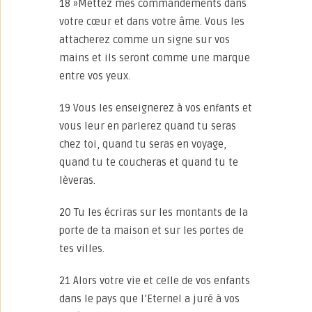
18 »Mettez mes commandements dans
votre cœur et dans votre âme. Vous les
attacherez comme un signe sur vos
mains et ils seront comme une marque
entre vos yeux.
19 Vous les enseignerez à vos enfants et
vous leur en parlerez quand tu seras
chez toi, quand tu seras en voyage,
quand tu te coucheras et quand tu te
lèveras.
20 Tu les écriras sur les montants de la
porte de ta maison et sur les portes de
tes villes.
21 Alors votre vie et celle de vos enfants
dans le pays que l’Eternel a juré à vos