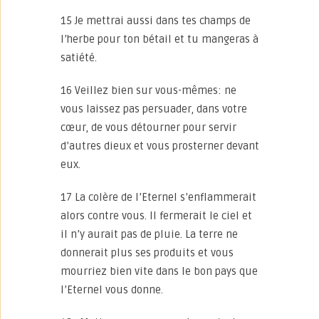
15 Je mettrai aussi dans tes champs de
l’herbe pour ton bétail et tu mangeras à
satiété.
16 Veillez bien sur vous-mêmes: ne
vous laissez pas persuader, dans votre
cœur, de vous détourner pour servir
d’autres dieux et vous prosterner devant
eux.
17 La colère de l’Eternel s’enflammerait
alors contre vous. Il fermerait le ciel et
il n’y aurait pas de pluie. La terre ne
donnerait plus ses produits et vous
mourriez bien vite dans le bon pays que
l’Eternel vous donne.