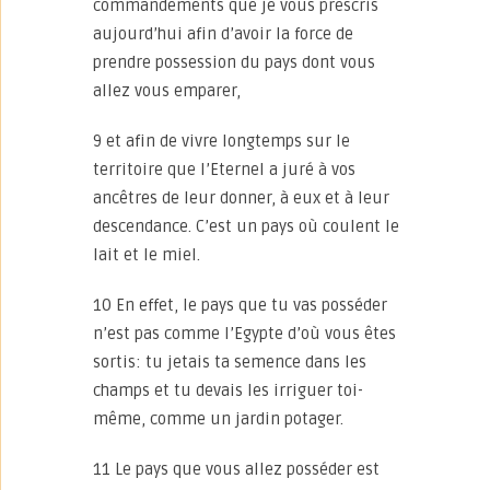
commandements que je vous prescris
aujourd’hui afin d’avoir la force de
prendre possession du pays dont vous
allez vous emparer,
9 et afin de vivre longtemps sur le
territoire que l’Eternel a juré à vos
ancêtres de leur donner, à eux et à leur
descendance. C’est un pays où coulent le
lait et le miel.
10 En effet, le pays que tu vas posséder
n’est pas comme l’Egypte d’où vous êtes
sortis: tu jetais ta semence dans les
champs et tu devais les irriguer toi-
même, comme un jardin potager.
11 Le pays que vous allez posséder est