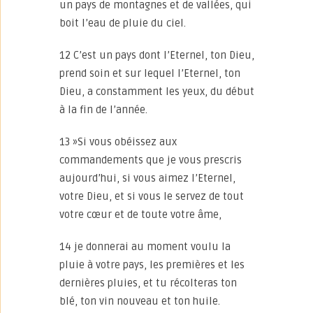
un pays de montagnes et de vallées, qui
boit l’eau de pluie du ciel.
12 C’est un pays dont l’Eternel, ton Dieu,
prend soin et sur lequel l’Eternel, ton
Dieu, a constamment les yeux, du début
à la fin de l’année.
13 »Si vous obéissez aux
commandements que je vous prescris
aujourd’hui, si vous aimez l’Eternel,
votre Dieu, et si vous le servez de tout
votre cœur et de toute votre âme,
14 je donnerai au moment voulu la
pluie à votre pays, les premières et les
dernières pluies, et tu récolteras ton
blé, ton vin nouveau et ton huile.