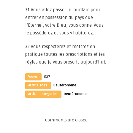
31 Vous allez passer le Jourdain pour
entrer en possession du pays que
l’Eternel, votre Dieu, vous donne. Vous
le posséderez et vous y habiterez.
32 Vous respecterez et mettrez en
pratique toutes les prescriptions et les
règles que je vous prescris aujourd’hui.
Views:
527
Article Tags:
Deutéronome
Article Categories:
Deutéronome
Comments are closed.