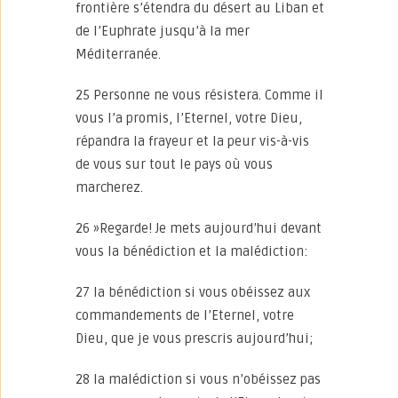
frontière s’étendra du désert au Liban et
de l’Euphrate jusqu’à la mer
Méditerranée.
25 Personne ne vous résistera. Comme il
vous l’a promis, l’Eternel, votre Dieu,
répandra la frayeur et la peur vis-à-vis
de vous sur tout le pays où vous
marcherez.
26 »Regarde! Je mets aujourd’hui devant
vous la bénédiction et la malédiction:
27 la bénédiction si vous obéissez aux
commandements de l’Eternel, votre
Dieu, que je vous prescris aujourd’hui;
28 la malédiction si vous n’obéissez pas