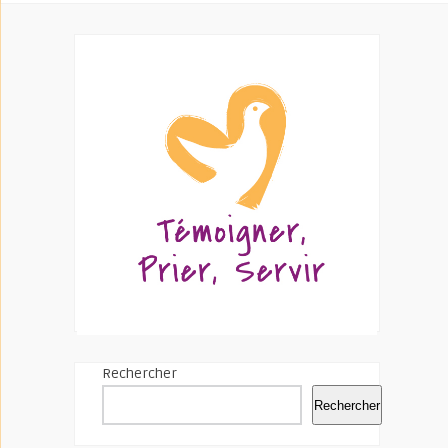
Rechercher
Rechercher