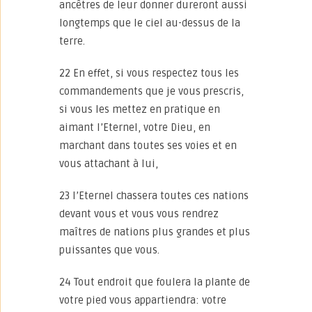
ancêtres de leur donner dureront aussi
longtemps que le ciel au-dessus de la
terre.
22 En effet, si vous respectez tous les
commandements que je vous prescris,
si vous les mettez en pratique en
aimant l’Eternel, votre Dieu, en
marchant dans toutes ses voies et en
vous attachant à lui,
23 l’Eternel chassera toutes ces nations
devant vous et vous vous rendrez
maîtres de nations plus grandes et plus
puissantes que vous.
24 Tout endroit que foulera la plante de
votre pied vous appartiendra: votre