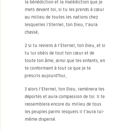
la bénédiction et la malédiction que je
mets devant toi, si tu les prends à cœur
au milieu de toutes les nations chez
lesquelles l’Eternel, ton Dieu, t’aura
chassé,
2 si tu reviens à l’Eternel, ton Dieu, et si
tu lui obéis de tout ton cœur et de
toute ton âme, ainsi que tes enfants, en
te conformant à tout ce que je te
prescris aujourd’hui,
3 alors l’Eternel, ton Dieu, ramènera tes
déportés et aura compassion de toi. Il te
rassemblera encore du milieu de tous
les peuples parmi lesquels il t’aura lui-
même dispersé.