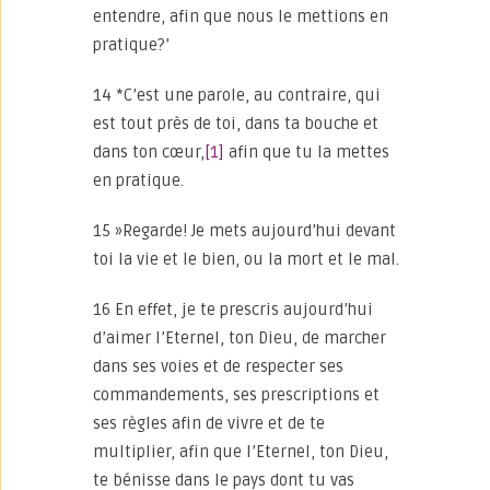
entendre, afin que nous le mettions en
pratique?’
14 *C’est une parole, au contraire, qui
est tout près de toi, dans ta bouche et
dans ton cœur,
[1]
afin que tu la mettes
en pratique.
15 »Regarde! Je mets aujourd’hui devant
toi la vie et le bien, ou la mort et le mal.
16 En effet, je te prescris aujourd’hui
d’aimer l’Eternel, ton Dieu, de marcher
dans ses voies et de respecter ses
commandements, ses prescriptions et
ses règles afin de vivre et de te
multiplier, afin que l’Eternel, ton Dieu,
te bénisse dans le pays dont tu vas