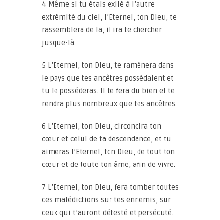
4 Même si tu étais exilé à l’autre
extrémité du ciel, l’Eternel, ton Dieu, te
rassemblera de là, il ira te chercher
jusque-là.
5 L’Eternel, ton Dieu, te ramènera dans
le pays que tes ancêtres possédaient et
tu le posséderas. Il te fera du bien et te
rendra plus nombreux que tes ancêtres.
6 L’Eternel, ton Dieu, circoncira ton
cœur et celui de ta descendance, et tu
aimeras l’Eternel, ton Dieu, de tout ton
cœur et de toute ton âme, afin de vivre.
7 L’Eternel, ton Dieu, fera tomber toutes
ces malédictions sur tes ennemis, sur
ceux qui t’auront détesté et persécuté.