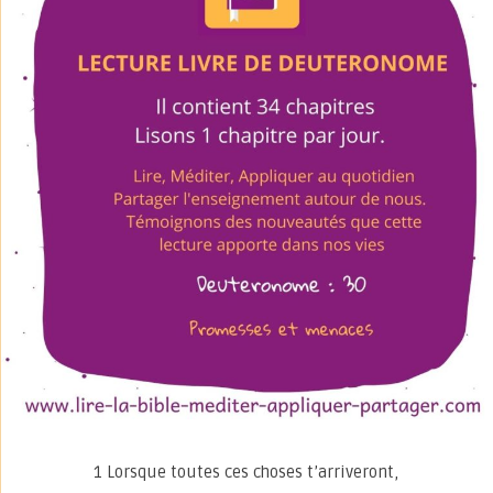
1 Lorsque toutes ces choses t’arriveront,