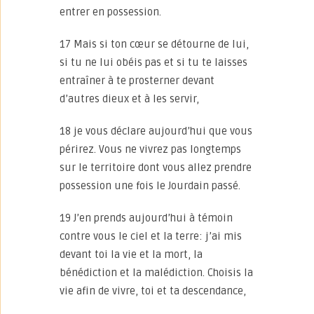
entrer en possession.
17 Mais si ton cœur se détourne de lui,
si tu ne lui obéis pas et si tu te laisses
entraîner à te prosterner devant
d’autres dieux et à les servir,
18 je vous déclare aujourd’hui que vous
périrez. Vous ne vivrez pas longtemps
sur le territoire dont vous allez prendre
possession une fois le Jourdain passé.
19 J’en prends aujourd’hui à témoin
contre vous le ciel et la terre: j’ai mis
devant toi la vie et la mort, la
bénédiction et la malédiction. Choisis la
vie afin de vivre, toi et ta descendance,