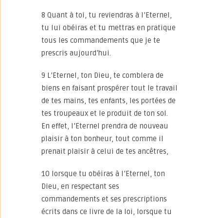
8 Quant à toi, tu reviendras à l’Eternel,
tu lui obéiras et tu mettras en pratique
tous les commandements que je te
prescris aujourd’hui.
9 L’Eternel, ton Dieu, te comblera de
biens en faisant prospérer tout le travail
de tes mains, tes enfants, les portées de
tes troupeaux et le produit de ton sol.
En effet, l’Eternel prendra de nouveau
plaisir à ton bonheur, tout comme il
prenait plaisir à celui de tes ancêtres,
10 lorsque tu obéiras à l’Eternel, ton
Dieu, en respectant ses
commandements et ses prescriptions
écrits dans ce livre de la loi, lorsque tu