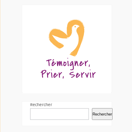
Rechercher
Rechercher