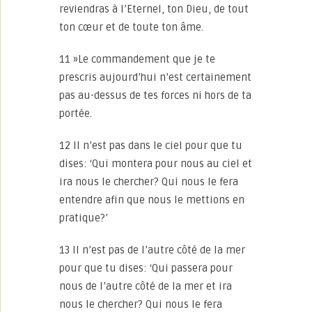
reviendras à l’Eternel, ton Dieu, de tout
ton cœur et de toute ton âme.
11 »Le commandement que je te
prescris aujourd’hui n’est certainement
pas au-dessus de tes forces ni hors de ta
portée.
12 Il n’est pas dans le ciel pour que tu
dises: ‘Qui montera pour nous au ciel et
ira nous le chercher? Qui nous le fera
entendre afin que nous le mettions en
pratique?’
13 Il n’est pas de l’autre côté de la mer
pour que tu dises: ‘Qui passera pour
nous de l’autre côté de la mer et ira
nous le chercher? Qui nous le fera