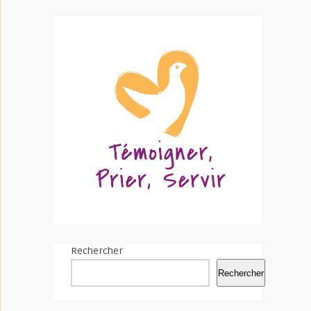
Rechercher
Rechercher