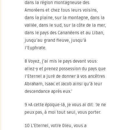
dans la région montagneuse des
Amoréens et chez tous leurs voisins,
dans la plaine, sur la montagne, dans la
vallée, dans le sud, sur la côte de la mer,
dans le pays des Cananéens et au Liban,
jusqu’au grand fleuve, jusqu’à
l’Euphrate.
8 Voyez, j’ai mis le pays devant vous:
allez-y et prenez possession du pays que
l’Eternel a juré de donner à vos ancêtres
Abraham, Isaac et Jacob ainsi qu’à leur
descendance après eux.’
9 »A cette époque-là, je vous ai dit: ‘Je ne
peux pas, à moi tout seul, vous porter.
10 L’Eternel, votre Dieu, vous a