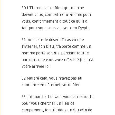
30 L’Eternel, votre Dieu qui marche
devant vous, combattra lui-même pour
vous, conformément à tout ce qu’il a
fait pour vous sous vos yeux en Egypte,
31 puis dans le désert. Tu as vu que
l’Eternel, ton Dieu, t’a porté comme un
homme porte son fils, pendant tout le
parcours que vous avez effectué jusqu’à
votre arrivée ici.’
32 Malgré cela, vous n’avez pas eu
confiance en l’Eternel, votre Dieu
33 qui marchait devant vous sur la route
pour vous chercher un lieu de
campement, la nuit dans un feu afin de