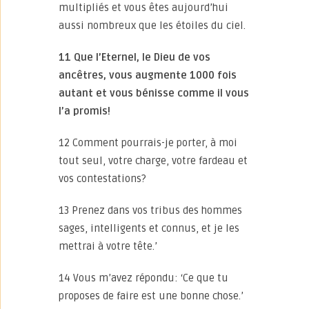
multipliés et vous êtes aujourd’hui
aussi nombreux que les étoiles du ciel.
11 Que l’Eternel, le Dieu de vos
ancêtres, vous augmente 1000 fois
autant et vous bénisse comme il vous
l’a promis!
12 Comment pourrais-je porter, à moi
tout seul, votre charge, votre fardeau et
vos contestations?
13 Prenez dans vos tribus des hommes
sages, intelligents et connus, et je les
mettrai à votre tête.’
14 Vous m’avez répondu: ‘Ce que tu
proposes de faire est une bonne chose.’