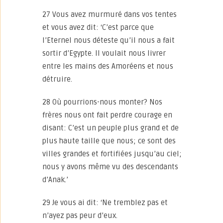
27 Vous avez murmuré dans vos tentes
et vous avez dit: ‘C’est parce que
l’Eternel nous déteste qu’il nous a fait
sortir d’Egypte. Il voulait nous livrer
entre les mains des Amoréens et nous
détruire.
28 Où pourrions-nous monter? Nos
frères nous ont fait perdre courage en
disant: C’est un peuple plus grand et de
plus haute taille que nous; ce sont des
villes grandes et fortifiées jusqu’au ciel;
nous y avons même vu des descendants
d’Anak.’
29 Je vous ai dit: ‘Ne tremblez pas et
n’ayez pas peur d’eux.