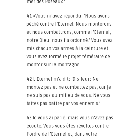
mer des Roseaux.’
41 »Vous m’avez répondu: ‘Nous avons
péché contre l’Eternel. Nous monterons
et nous combattrons, comme l’Eternel,
notre Dieu, nous l’a ordonné.’ Vous avez
mis chacun vos armes à la ceinture et
vous avez formé le projet téméraire de
monter sur la montagne.
42 L’Eternel m’a dit: ‘Dis-leur: Ne
montez pas et ne combattez pas, car je
ne suis pas au milieu de vous. Ne vous
faites pas battre par vos ennemis.’
43 Je vous ai parlé, mais vous n’avez pas
écouté. Vous vous êtes révoltés contre
l’ordre de l’Eternel et, dans votre