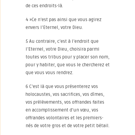
de ces endroits-là.
4 »Ce n’est pas ainsi que vous agirez
envers l’Eternel, votre Dieu.
5 Au contraire, c’est à l’endroit que
l’Eternel, votre Dieu, choisira parmi
toutes vos tribus pour y placer son nom,
pour y habiter, que vous le chercherez et
que vous vous rendrez.
6 C’est là que vous présenterez vos
holocaustes, vos sacrifices, vos dîmes,
vos prélèvements, vos offrandes faites
en accomplissement d’un vœu, vos
offrandes volontaires et les premiers-
nés de votre gros et de votre petit bétail.