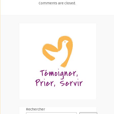
Comments are closed.
Rechercher