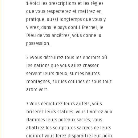
1 Voici les prescriptions et les règles
que vous respecterez et mettrez en
pratique, aussi longtemps que vous y
vivrez, dans le pays dont l’Eternel, le
Dieu de vos ancêtres, vous donne la
possession.
2 »Vous détruirez tous les endroits où
les nations que vous allez chasser
servent leurs dieux, sur les hautes
montagnes, sur les collines et sous tout
arbre vert.
3 Vous démolirez leurs autels, vous
briserez leurs statues, vous livrerez aux
flammes leurs poteaux sacrés, vous
abattrez les sculptures sacrées de leurs
dieux et vous ferez disparaître leur nom