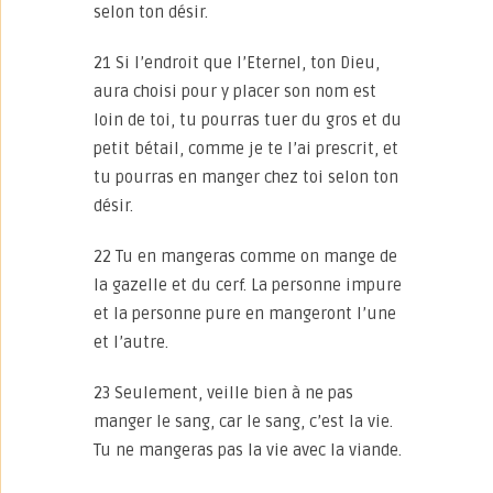
selon ton désir.
21 Si l’endroit que l’Eternel, ton Dieu,
aura choisi pour y placer son nom est
loin de toi, tu pourras tuer du gros et du
petit bétail, comme je te l’ai prescrit, et
tu pourras en manger chez toi selon ton
désir.
22 Tu en mangeras comme on mange de
la gazelle et du cerf. La personne impure
et la personne pure en mangeront l’une
et l’autre.
23 Seulement, veille bien à ne pas
manger le sang, car le sang, c’est la vie.
Tu ne mangeras pas la vie avec la viande.