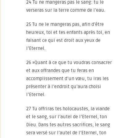
24 Tu ne mangeras pas le sang: tu le
verseras sur la terre comme de l’eau.
25 Tu ne le mangeras pas, afin d’être
heureux, toi et tes enfants après toi, en
faisant ce qui est droit aux yeux de
l’Eternel.
26 »Quant à ce que tu voudras consacrer
et aux offrandes que tu feras en
accomplissement d’un vœu, tu iras les
présenter à l’endroit qu’aura choisi
l’Eternel.
27 Tu offriras tes holocaustes, la viande
et le sang, sur l’autel de l’Eternel, ton
Dieu. Dans tes autres sacrifices, le sang
sera versé sur l’autel de l’Eternel, ton