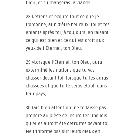
Dieu, et tu mangeras la viande.
28 Retiens et écoute tout ce que je
t’ordonne, afin d’être heureux, toi et tes
enfants après toi, à toujours, en faisant
ce qui est bien et ce qui est droit aux
yeux de l’Eternel, ton Dieu.
29 »Lorsque l’Eternel, ton Dieu, aura
exterminé les nations que tu vas
chasser devant toi, lorsque tu les auras
chassées et que tu te seras établi dans
leur pays,
30 fais bien attention: ne te laisse pas
prendre au piège de les imiter une fois
qu’elles auront été détruites devant toi.
Ne t’informe pas sur leurs dieux en