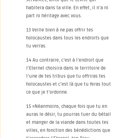
habitera dans ta ville. En effet, il n’a ni
part ni héritage avec vous.
13 Veille bien à ne pas offrir tes
holocaustes dans tous les endroits que
tu verras.
14 Au contraire, c’est à l’endroit que
l’Eternel choisira dans le territoire de
l’une de tes tribus que tu offriras tes
holocaustes et c’est là que tu feras tout
ce que je t’ordonne.
15 »Néanmoins, chaque fois que tu en
auras le désir, tu pourras tuer du bétail
et manger de la viande dans toutes tes
villes, en fonction des bénédictions que