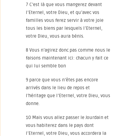
7 C’est là que vous mangerez devant
l’Eternel, votre Dieu, et qu’avec vos
familles vous ferez servir à votre joie
tous les biens par lesquels l’Eternel,
votre Dieu, vous aura bénis.
8 Vous n’agirez donc pas comme nous le
faisons maintenant ici: chacun y fait ce
qui lui semble bon
9 parce que vous n’êtes pas encore
arrivés dans le lieu de repos et
l’héritage que l’Eternel, votre Dieu, vous
donne.
10 Mais vous allez passer le Jourdain et
vous habiterez dans le pays dont
l’Eternel, votre Dieu, vous accordera la