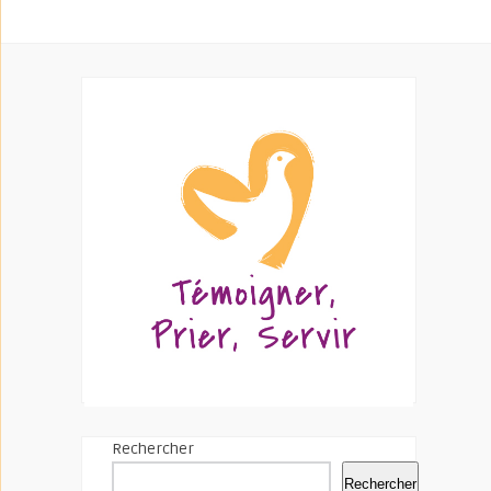
Rechercher
Rechercher