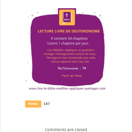
Views:
187
Comments are closed.