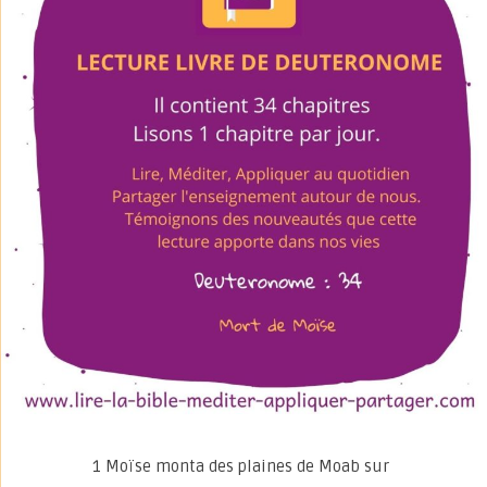
1 Moïse monta des plaines de Moab sur