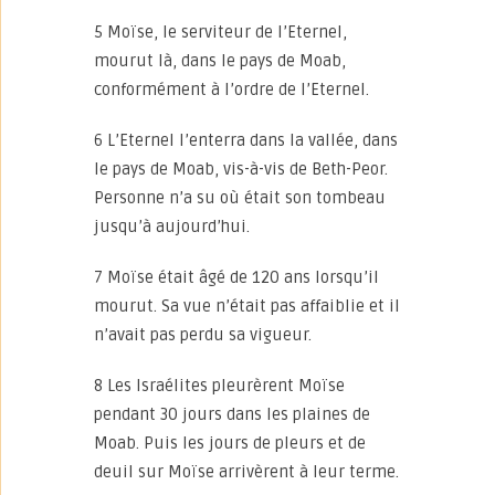
5 Moïse, le serviteur de l’Eternel,
mourut là, dans le pays de Moab,
conformément à l’ordre de l’Eternel.
6 L’Eternel l’enterra dans la vallée, dans
le pays de Moab, vis-à-vis de Beth-Peor.
Personne n’a su où était son tombeau
jusqu’à aujourd’hui.
7 Moïse était âgé de 120 ans lorsqu’il
mourut. Sa vue n’était pas affaiblie et il
n’avait pas perdu sa vigueur.
8 Les Israélites pleurèrent Moïse
pendant 30 jours dans les plaines de
Moab. Puis les jours de pleurs et de
deuil sur Moïse arrivèrent à leur terme.