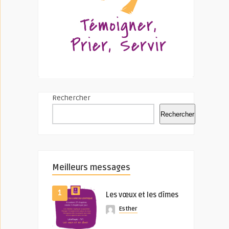
Rechercher
Rechercher
Meilleurs messages
1
Les vœux et les dîmes
Esther