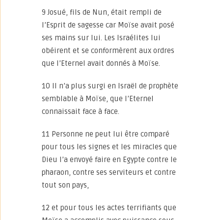
9 Josué, fils de Nun, était rempli de
l’Esprit de sagesse car Moïse avait posé
ses mains sur lui. Les Israélites lui
obéirent et se conformèrent aux ordres
que l’Eternel avait donnés à Moïse.
10 Il n’a plus surgi en Israël de prophète
semblable à Moïse, que l’Eternel
connaissait face à face.
11 Personne ne peut lui être comparé
pour tous les signes et les miracles que
Dieu l’a envoyé faire en Egypte contre le
pharaon, contre ses serviteurs et contre
tout son pays,
12 et pour tous les actes terrifiants que